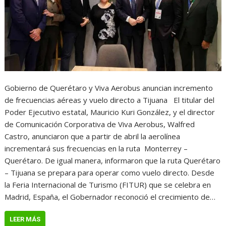
Gobierno de Querétaro y Viva Aerobus anuncian incremento
de frecuencias aéreas y vuelo directo a Tijuana El titular del
Poder Ejecutivo estatal, Mauricio Kuri González, y el director
de Comunicación Corporativa de Viva Aerobus, Walfred
Castro, anunciaron que a partir de abril la aerolínea
incrementará sus frecuencias en la ruta Monterrey –
Querétaro. De igual manera, informaron que la ruta Querétaro
– Tijuana se prepara para operar como vuelo directo. Desde
la Feria Internacional de Turismo (FITUR) que se celebra en
Madrid, España, el Gobernador reconoció el crecimiento de…
LEER MÁS