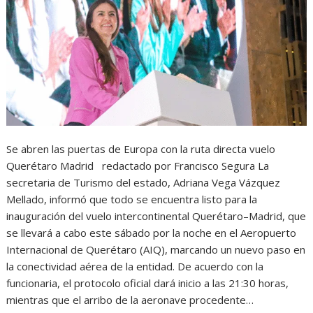
Se abren las puertas de Europa con la ruta directa vuelo
Querétaro Madrid redactado por Francisco Segura La
secretaria de Turismo del estado, Adriana Vega Vázquez
Mellado, informó que todo se encuentra listo para la
inauguración del vuelo intercontinental Querétaro–Madrid, que
se llevará a cabo este sábado por la noche en el Aeropuerto
Internacional de Querétaro (AIQ), marcando un nuevo paso en
la conectividad aérea de la entidad. De acuerdo con la
funcionaria, el protocolo oficial dará inicio a las 21:30 horas,
mientras que el arribo de la aeronave procedente…