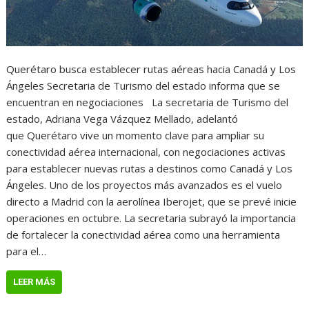
Querétaro busca establecer rutas aéreas hacia Canadá y Los
Ángeles Secretaria de Turismo del estado informa que se
encuentran en negociaciones La secretaria de Turismo del
estado, Adriana Vega Vázquez Mellado, adelantó
que Querétaro vive un momento clave para ampliar su
conectividad aérea internacional, con negociaciones activas
para establecer nuevas rutas a destinos como Canadá y Los
Ángeles. Uno de los proyectos más avanzados es el vuelo
directo a Madrid con la aerolínea Iberojet, que se prevé inicie
operaciones en octubre. La secretaria subrayó la importancia
de fortalecer la conectividad aérea como una herramienta
para el…
LEER MÁS