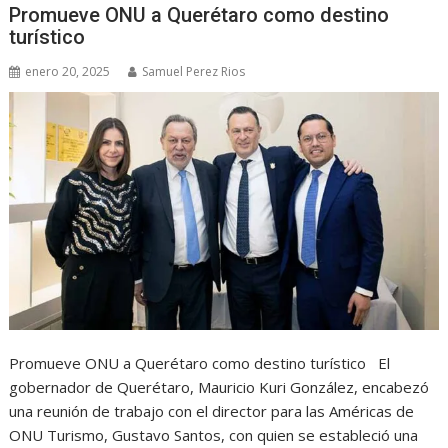
Promueve ONU a Querétaro como destino
turístico
enero 20, 2025
Samuel Perez Rios
Promueve ONU a Querétaro como destino turístico El
gobernador de Querétaro, Mauricio Kuri González, encabezó
una reunión de trabajo con el director para las Américas de
ONU Turismo, Gustavo Santos, con quien se estableció una