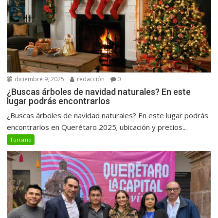
diciembre 9, 2025
redacción
0
¿Buscas árboles de navidad naturales? En este
lugar podrás encontrarlos
¿Buscas árboles de navidad naturales? En este lugar podrás
encontrarlos en Querétaro 2025; ubicación y precios...
Turismo