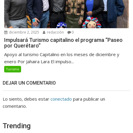
diciembre 2, 2025
redacción
0
Impulsará Turismo capitalino el programa “Paseo
por Querétaro”
Apoyo al turismo Capitalino en los meses de diciembre y
enero Por Jahaira Lara El impulso...
Turismo
DEJAR UN COMENTARIO
Lo siento, debes estar
conectado
para publicar un
comentario.
Trending