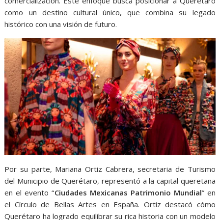
comercialización. Este enfoque busca posicionar a Querétaro
como un destino cultural único, que combina su legado
histórico con una visión de futuro.
Por su parte, Mariana Ortiz Cabrera, secretaria de Turismo
del Municipio de Querétaro, representó a la capital queretana
en el evento “
Ciudades Mexicanas Patrimonio Mundial
” en
el Círculo de Bellas Artes en España. Ortiz destacó cómo
Querétaro ha logrado equilibrar su rica historia con un modelo