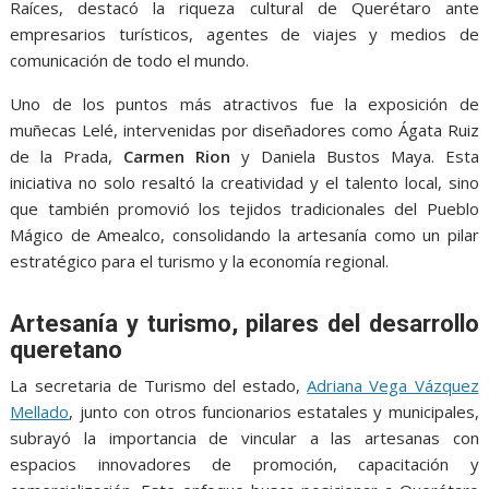
Raíces, destacó la riqueza cultural de Querétaro ante
empresarios turísticos, agentes de viajes y medios de
comunicación de todo el mundo.
Uno de los puntos más atractivos fue la exposición de
muñecas Lelé, intervenidas por diseñadores como Ágata Ruiz
de la Prada,
Carmen Rion
y Daniela Bustos Maya. Esta
iniciativa no solo resaltó la creatividad y el talento local, sino
que también promovió los tejidos tradicionales del Pueblo
Mágico de Amealco, consolidando la artesanía como un pilar
estratégico para el turismo y la economía regional.
Artesanía y turismo, pilares del desarrollo
queretano
La secretaria de Turismo del estado,
Adriana Vega Vázquez
Mellado
, junto con otros funcionarios estatales y municipales,
subrayó la importancia de vincular a las artesanas con
espacios innovadores de promoción, capacitación y