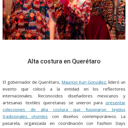
Alta costura en Querétaro
El gobernador de Querétaro,
Mauricio Kuri González
, lideró un
evento que colocó a la entidad en los reflectores
internacionales. Reconocidos diseñadores mexicanos y
artesanas textiles queretanas se unieron para
presentar
colecciones de alta costura que fusionaron tejidos
tradicionales otomíes
con diseños contemporáneos. La
pasarela, organizada en coordinación con Fashion Days