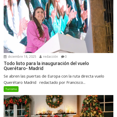
diciembre 18, 2025
redacción
0
Todo listo para la inauguración del vuelo
Querétaro- Madrid
Se abren las puertas de Europa con la ruta directa vuelo
Querétaro Madrid redactado por Francisco...
Turismo