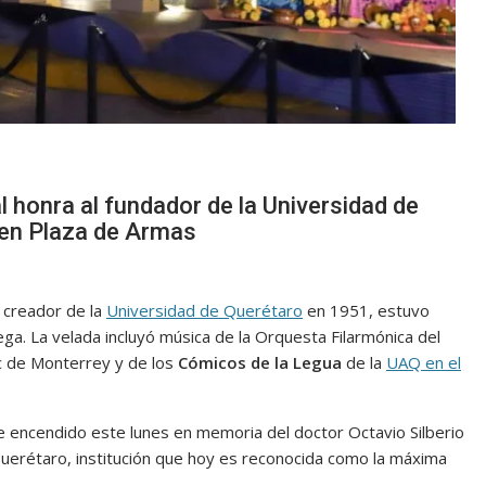
 honra al fundador de la Universidad de
en Plaza de Armas
 creador de la
Universidad de Querétaro
en 1951, estuvo
ga. La velada incluyó música de la Orquesta Filarmónica del
ec de Monterrey y de los
Cómicos de la Legua
de la
UAQ en el
e encendido este lunes en memoria del doctor Octavio Silberio
uerétaro, institución que hoy es reconocida como la máxima