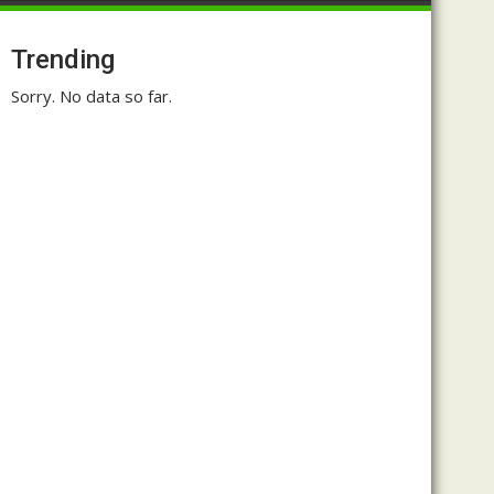
Trending
Sorry. No data so far.