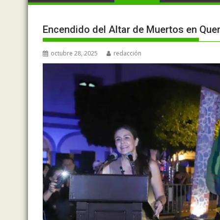
Encendido del Altar de Muertos en Que
octubre 28, 2025
redacción