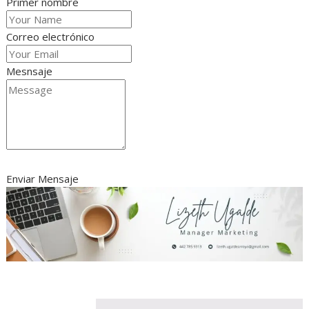
Primer nombre
Correo electrónico
Mesnsaje
Enviar Mensaje