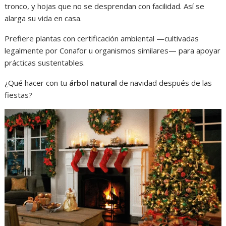
tronco, y hojas que no se desprendan con facilidad. Así se
alarga su vida en casa.
Prefiere plantas con certificación ambiental —cultivadas
legalmente por Conafor u organismos similares— para apoyar
prácticas sustentables.
¿Qué hacer con tu
árbol natural
de navidad después de las
fiestas?