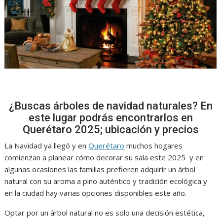
¿Buscas árboles de navidad naturales? En
este lugar podrás encontrarlos en
Querétaro 2025; ubicación y precios
La Navidad ya llegó y en
Querétaro
muchos hogares
comienzan a planear cómo decorar su sala este 2025 y en
algunas ocasiones las familias prefieren adquirir un árbol
natural con su aroma a pino auténtico y tradición ecológica y
en la ciudad hay varias opciones disponibles este año.
Optar por un árbol natural no es solo una decisión estética,