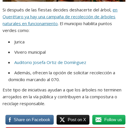
Si después de las fiestas decides deshacerte del árbol,
en
Querétaro ya hay una campaña de recolección de árboles
naturales en funcionamiento
. El municipio habilita puntos
verdes como:
Jurica
Vivero municipal
Auditorio Josefa Ortiz de Domínguez
Además, ofrecen la opción de solicitar recolección a
domicilio marcando al 070.
Este tipo de iniciativas ayudan a que los árboles no terminen
arrojados en la vía pública y contribuyen a la compostura o
reciclaje responsable.
Share on Facebook
Post on X
Follow us