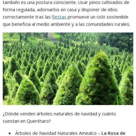
también es una postura consciente. Usar pinos cultivados de
forma regulada, adornarlos en casa y disponer de ellos
correctamente tras las
fiestas
promueve un ciclo sostenible
que beneficia al medio ambiente y a las comunidades rurales.
¿Dónde venden árboles naturales de navidad y cuánto
cuestan en Querétaro?
Árboles de Navidad Naturales Amealco –
La Rosa de