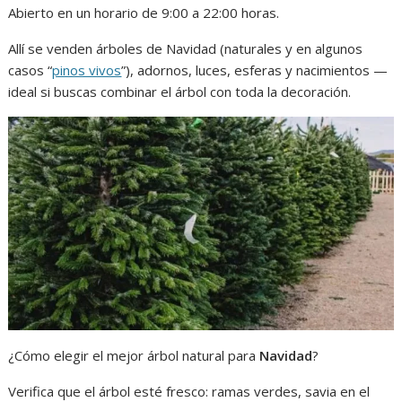
Abierto en un horario de 9:00 a 22:00 horas.
Allí se venden árboles de Navidad (naturales y en algunos
casos “
pinos vivos
”), adornos, luces, esferas y nacimientos —
ideal si buscas combinar el árbol con toda la decoración.
¿Cómo elegir el mejor árbol natural para
Navidad
?
Verifica que el árbol esté fresco: ramas verdes, savia en el