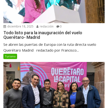
diciembre 18, 2025
redacción
0
Todo listo para la inauguración del vuelo
Querétaro- Madrid
Se abren las puertas de Europa con la ruta directa vuelo
Querétaro Madrid redactado por Francisco...
Turismo