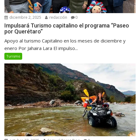
diciembre 2, 2025
redacción
0
Impulsará Turismo capitalino el programa “Paseo
por Querétaro”
Apoyo al turismo Capitalino en los meses de diciembre y
enero Por Jahaira Lara El impulso...
Turismo