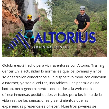
Octubre está hecho para vivir aventuras con Altorius Training
Center En la actualidad lo normal es que los jóvenes y niños
se desarrollen conectados a un dispositivo móvil con conexión
a internet, ya sea el celular, una tableta, una pantalla o una
laptop, pero generalmente conectador a la web que les
ofrece inmensas posibilidades virtuales pero los limita de la
vida real, se las sensaciones y sentimientos que las
experiencias presenciales ofrecen. Nuestros jóvenes se