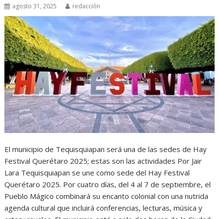
agosto 31, 2025
redacción
El municipio de Tequisquiapan será una de las sedes de Hay
Festival Querétaro 2025; estas son las actividades Por Jair
Lara Tequisquiapan se une como sede del Hay Festival
Querétaro 2025. Por cuatro días, del 4 al 7 de septiembre, el
Pueblo Mágico combinará su encanto colonial con una nutrida
agenda cultural que incluirá conferencias, lecturas, música y