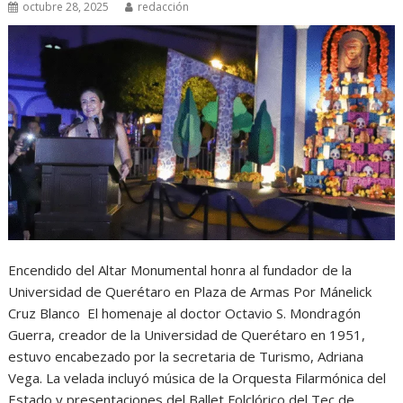
octubre 28, 2025
redacción
Encendido del Altar Monumental honra al fundador de la
Universidad de Querétaro en Plaza de Armas Por Mánelick
Cruz Blanco El homenaje al doctor Octavio S. Mondragón
Guerra, creador de la Universidad de Querétaro en 1951,
estuvo encabezado por la secretaria de Turismo, Adriana
Vega. La velada incluyó música de la Orquesta Filarmónica del
Estado y presentaciones del Ballet Folclórico del Tec de