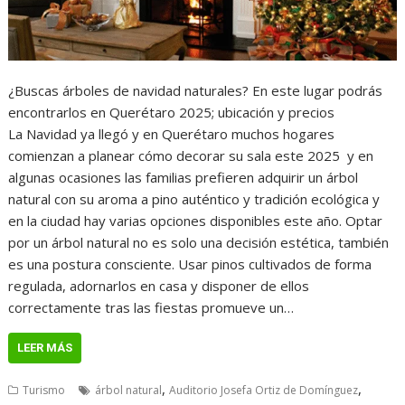
¿Buscas árboles de navidad naturales? En este lugar podrás
encontrarlos en Querétaro 2025; ubicación y precios
La Navidad ya llegó y en Querétaro muchos hogares
comienzan a planear cómo decorar su sala este 2025 y en
algunas ocasiones las familias prefieren adquirir un árbol
natural con su aroma a pino auténtico y tradición ecológica y
en la ciudad hay varias opciones disponibles este año. Optar
por un árbol natural no es solo una decisión estética, también
es una postura consciente. Usar pinos cultivados de forma
regulada, adornarlos en casa y disponer de ellos
correctamente tras las fiestas promueve un…
LEER MÁS
,
,
Turismo
árbol natural
Auditorio Josefa Ortiz de Domínguez