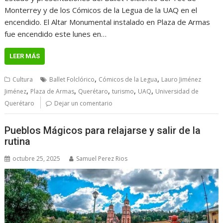
Monterrey y de los Cómicos de la Legua de la UAQ en el
encendido. El Altar Monumental instalado en Plaza de Armas
fue encendido este lunes en…
LEER MÁS
,
,
Cultura
Ballet Folclórico
Cómicos de la Legua
Lauro Jiménez
,
,
,
,
,
Jiménez
Plaza de Armas
Querétaro
turismo
UAQ
Universidad de
Querétaro
Dejar un comentario
Pueblos Mágicos para relajarse y salir de la
rutina
octubre 25, 2025
Samuel Perez Rios