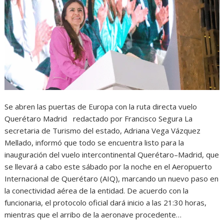
Se abren las puertas de Europa con la ruta directa vuelo
Querétaro Madrid redactado por Francisco Segura La
secretaria de Turismo del estado, Adriana Vega Vázquez
Mellado, informó que todo se encuentra listo para la
inauguración del vuelo intercontinental Querétaro–Madrid, que
se llevará a cabo este sábado por la noche en el Aeropuerto
Internacional de Querétaro (AIQ), marcando un nuevo paso en
la conectividad aérea de la entidad. De acuerdo con la
funcionaria, el protocolo oficial dará inicio a las 21:30 horas,
mientras que el arribo de la aeronave procedente…