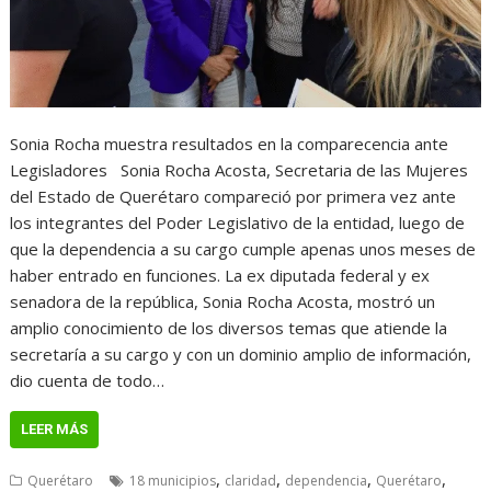
Sonia Rocha muestra resultados en la comparecencia ante
Legisladores Sonia Rocha Acosta, Secretaria de las Mujeres
del Estado de Querétaro compareció por primera vez ante
los integrantes del Poder Legislativo de la entidad, luego de
que la dependencia a su cargo cumple apenas unos meses de
haber entrado en funciones. La ex diputada federal y ex
senadora de la república, Sonia Rocha Acosta, mostró un
amplio conocimiento de los diversos temas que atiende la
secretaría a su cargo y con un dominio amplio de información,
dio cuenta de todo…
LEER MÁS
,
,
,
,
Querétaro
18 municipios
claridad
dependencia
Querétaro