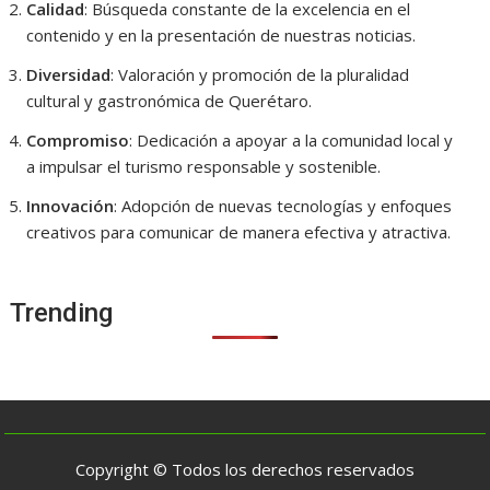
Calidad
: Búsqueda constante de la excelencia en el
contenido y en la presentación de nuestras noticias.
Diversidad
: Valoración y promoción de la pluralidad
cultural y gastronómica de Querétaro.
Compromiso
: Dedicación a apoyar a la comunidad local y
a impulsar el turismo responsable y sostenible.
Innovación
: Adopción de nuevas tecnologías y enfoques
creativos para comunicar de manera efectiva y atractiva.
Trending
Copyright © Todos los derechos reservados