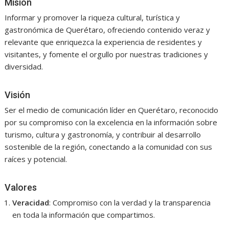
Misión
Informar y promover la riqueza cultural, turística y
gastronómica de Querétaro, ofreciendo contenido veraz y
relevante que enriquezca la experiencia de residentes y
visitantes, y fomente el orgullo por nuestras tradiciones y
diversidad.
Visión
Ser el medio de comunicación líder en Querétaro, reconocido
por su compromiso con la excelencia en la información sobre
turismo, cultura y gastronomía, y contribuir al desarrollo
sostenible de la región, conectando a la comunidad con sus
raíces y potencial.
Valores
Veracidad
: Compromiso con la verdad y la transparencia
en toda la información que compartimos.