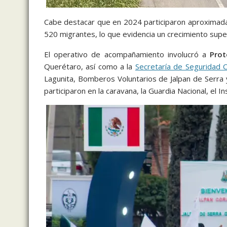
Cabe destacar que en 2024 participaron aproximada
520 migrantes, lo que evidencia un crecimiento super
El operativo de acompañamiento involucró a
Prot
Querétaro, así como a la
Secretaría de Seguridad 
Lagunita, Bomberos Voluntarios de Jalpan de Serra
participaron en la caravana, la Guardia Nacional, el 