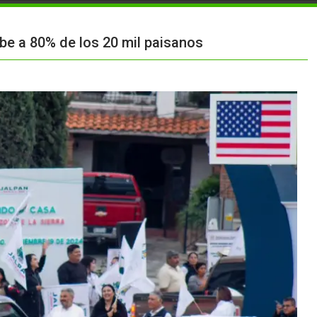
be a 80% de los 20 mil paisanos