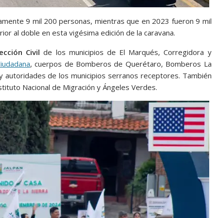
mente 9 mil 200 personas, mientras que en 2023 fueron 9 mil
ior al doble en esta vigésima edición de la caravana.
ección Civil
de los municipios de El Marqués, Corregidora y
Ciudadana
, cuerpos de Bomberos de Querétaro, Bomberos La
 y autoridades de los municipios serranos receptores. También
Instituto Nacional de Migración y Ángeles Verdes.