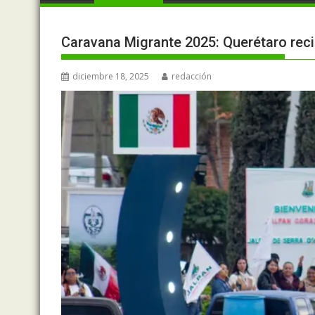
Caravana Migrante 2025: Querétaro reci
diciembre 18, 2025
redacción