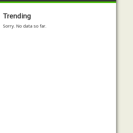
Trending
Sorry. No data so far.