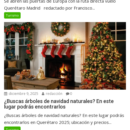
Se abren las puertas de Europa con la ruta directa vuelo
Querétaro Madrid redactado por Francisco...
Turismo
diciembre 9, 2025
redacción
0
¿Buscas árboles de navidad naturales? En este
lugar podrás encontrarlos
¿Buscas árboles de navidad naturales? En este lugar podrás
encontrarlos en Querétaro 2025; ubicación y precios...
Turismo