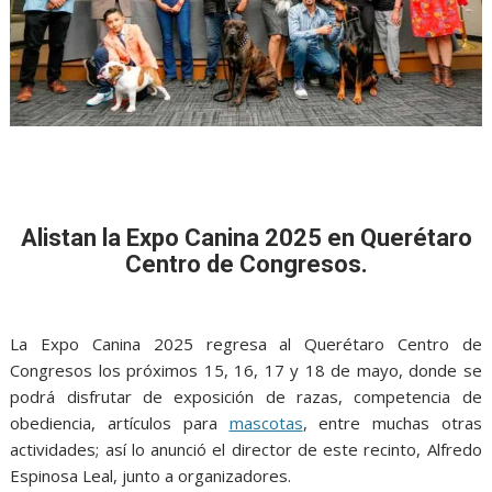
Alistan la Expo Canina 2025 en Querétaro
Centro de Congresos.
La Expo Canina 2025 regresa al Querétaro Centro de
Congresos los próximos 15, 16, 17 y 18 de mayo, donde se
podrá disfrutar de exposición de razas, competencia de
obediencia, artículos para
mascotas
, entre muchas otras
actividades; así lo anunció el director de este recinto, Alfredo
Espinosa Leal, junto a organizadores.