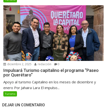
diciembre 2, 2025
redacción
0
Impulsará Turismo capitalino el programa “Paseo
por Querétaro”
Apoyo al turismo Capitalino en los meses de diciembre y
enero Por Jahaira Lara El impulso...
Turismo
DEJAR UN COMENTARIO