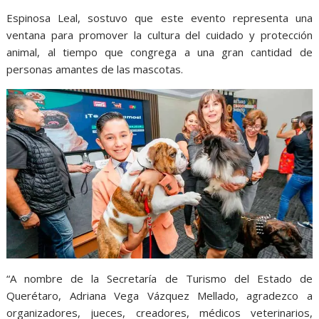
Espinosa Leal, sostuvo que este evento representa una
ventana para promover la cultura del cuidado y protección
animal, al tiempo que congrega a una gran cantidad de
personas amantes de las mascotas.
“A nombre de la Secretaría de Turismo del Estado de
Querétaro, Adriana Vega Vázquez Mellado, agradezco a
organizadores, jueces, creadores, médicos veterinarios,