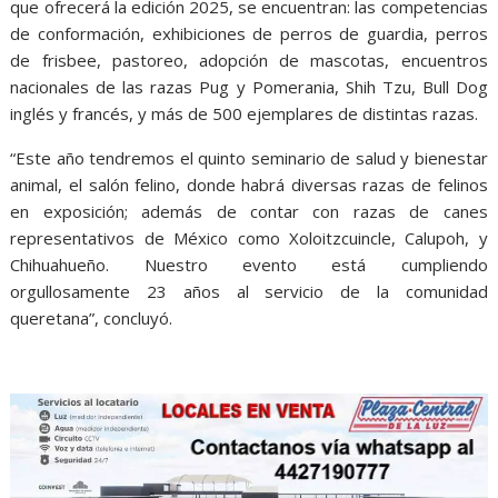
que ofrecerá la edición 2025, se encuentran: las competencias
de conformación, exhibiciones de perros de guardia, perros
de frisbee, pastoreo, adopción de mascotas, encuentros
nacionales de las razas Pug y Pomerania, Shih Tzu, Bull Dog
inglés y francés, y más de 500 ejemplares de distintas razas.
“Este año tendremos el quinto seminario de salud y bienestar
animal, el salón felino, donde habrá diversas razas de felinos
en exposición; además de contar con razas de canes
representativos de México como Xoloitzcuincle, Calupoh, y
Chihuahueño. Nuestro evento está cumpliendo
orgullosamente 23 años al servicio de la comunidad
queretana”, concluyó.
Canina 2025