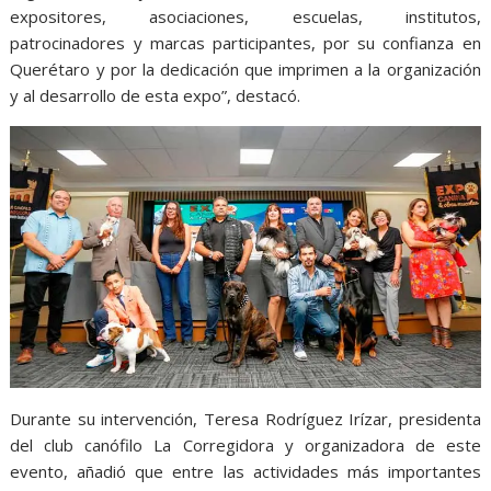
expositores, asociaciones, escuelas, institutos,
patrocinadores y marcas participantes, por su confianza en
Querétaro y por la dedicación que imprimen a la organización
y al desarrollo de esta expo”, destacó.
Durante su intervención, Teresa Rodríguez Irízar, presidenta
del club canófilo La Corregidora y organizadora de este
evento, añadió que entre las actividades más importantes