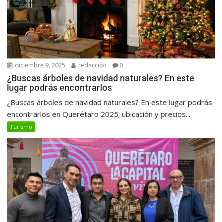
diciembre 9, 2025
redacción
0
¿Buscas árboles de navidad naturales? En este
lugar podrás encontrarlos
¿Buscas árboles de navidad naturales? En este lugar podrás
encontrarlos en Querétaro 2025; ubicación y precios...
Turismo