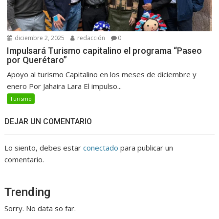
diciembre 2, 2025
redacción
0
Impulsará Turismo capitalino el programa “Paseo
por Querétaro”
Apoyo al turismo Capitalino en los meses de diciembre y
enero Por Jahaira Lara El impulso...
Turismo
DEJAR UN COMENTARIO
Lo siento, debes estar
conectado
para publicar un
comentario.
Trending
Sorry. No data so far.