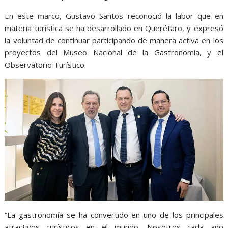
En este marco, Gustavo Santos reconoció la labor que en
materia turística se ha desarrollado en Querétaro, y expresó
la voluntad de continuar participando de manera activa en los
proyectos del Museo Nacional de la Gastronomía, y el
Observatorio Turístico.
“La gastronomía se ha convertido en uno de los principales
atractivos turísticos en el mundo. Nosotros cada año