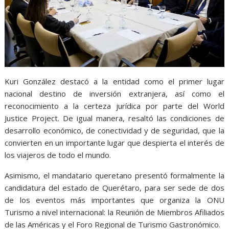
Kuri González destacó a la entidad como el primer lugar
nacional destino de inversión extranjera, así como el
reconocimiento a la certeza jurídica por parte del World
Justice Project. De igual manera, resaltó las condiciones de
desarrollo económico, de conectividad y de seguridad, que la
convierten en un importante lugar que despierta el interés de
los viajeros de todo el mundo.
Asimismo, el mandatario queretano presentó formalmente la
candidatura del estado de Querétaro, para ser sede de dos
de los eventos más importantes que organiza la ONU
Turismo a nivel internacional: la Reunión de Miembros Afiliados
de las Américas y el Foro Regional de Turismo Gastronómico.