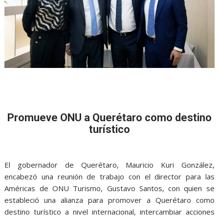
Promueve ONU a Querétaro como destino
turístico
El gobernador de Querétaro, Mauricio Kuri González,
encabezó una reunión de trabajo con el director para las
Américas de ONU Turismo, Gustavo Santos, con quien se
estableció una alianza para promover a Querétaro como
destino turístico a nivel internacional, intercambiar acciones