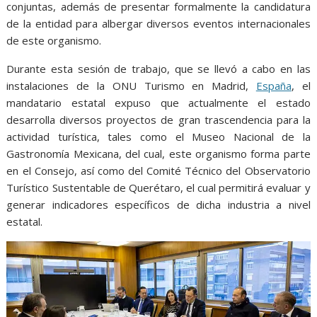
conjuntas, además de presentar formalmente la candidatura
de la entidad para albergar diversos eventos internacionales
de este organismo.
Durante esta sesión de trabajo, que se llevó a cabo en las
instalaciones de la ONU Turismo en Madrid,
España
, el
mandatario estatal expuso que actualmente el estado
desarrolla diversos proyectos de gran trascendencia para la
actividad turística, tales como el Museo Nacional de la
Gastronomía Mexicana, del cual, este organismo forma parte
en el Consejo, así como del Comité Técnico del Observatorio
Turístico Sustentable de Querétaro, el cual permitirá evaluar y
generar indicadores específicos de dicha industria a nivel
estatal.