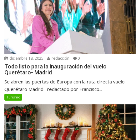
diciembre 18, 2025
redacción
0
Todo listo para la inauguración del vuelo
Querétaro- Madrid
Se abren las puertas de Europa con la ruta directa vuelo
Querétaro Madrid redactado por Francisco...
Turismo