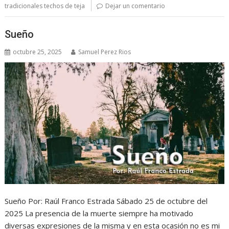
tradicionales techos de teja
Dejar un comentario
Sueño
octubre 25, 2025
Samuel Perez Rios
Sueño Por: Raúl Franco Estrada Sábado 25 de octubre del
2025 La presencia de la muerte siempre ha motivado
diversas expresiones de la misma y en esta ocasión no es mi