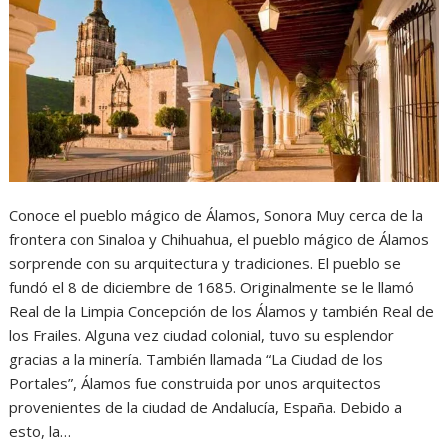
Conoce el pueblo mágico de Álamos, Sonora Muy cerca de la
frontera con Sinaloa y Chihuahua, el pueblo mágico de Álamos
sorprende con su arquitectura y tradiciones. El pueblo se
fundó el 8 de diciembre de 1685. Originalmente se le llamó
Real de la Limpia Concepción de los Álamos y también Real de
los Frailes. Alguna vez ciudad colonial, tuvo su esplendor
gracias a la minería. También llamada “La Ciudad de los
Portales”, Álamos fue construida por unos arquitectos
provenientes de la ciudad de Andalucía, España. Debido a
esto, la…