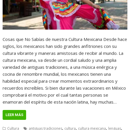
Cosas que No Sabías de nuestra Cultura Mexicana Desde hace
siglos, los mexicanos han sido grandes anfitriones con su
cultura vibrante y maneras amistosas de recibir al mundo. La
cultura mexicana, va desde un cordial saludo y una amplia
variedad de antiguas tradiciones, a una música enérgica y
cocina de renombre mundial, los mexicanos tienen una
habilidad especial para crear momentos extraordinarios y
recuerdos increíbles. Si bien durante las vacaciones en México
comprobará el motivo por el cual tantas personas se
enamoran del espíritu de esta nación latina, hay muchas…
LEER MÁS
,
,
,
,
Cultura
antiguas tradiciones
cultura
cultura mexicana
lenguas