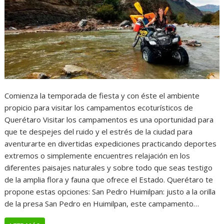
Comienza la temporada de fiesta y con éste el ambiente
propicio para visitar los campamentos ecoturísticos de
Querétaro Visitar los campamentos es una oportunidad para
que te despejes del ruido y el estrés de la ciudad para
aventurarte en divertidas expediciones practicando deportes
extremos o simplemente encuentres relajación en los
diferentes paisajes naturales y sobre todo que seas testigo
de la amplia flora y fauna que ofrece el Estado. Querétaro te
propone estas opciones: San Pedro Huimilpan: justo a la orilla
de la presa San Pedro en Huimilpan, este campamento…