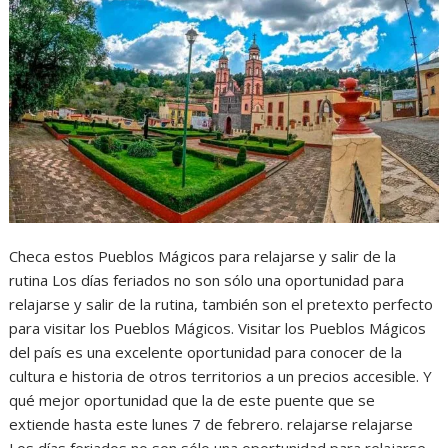
Checa estos Pueblos Mágicos para relajarse y salir de la
rutina Los días feriados no son sólo una oportunidad para
relajarse y salir de la rutina, también son el pretexto perfecto
para visitar los Pueblos Mágicos. Visitar los Pueblos Mágicos
del país es una excelente oportunidad para conocer de la
cultura e historia de otros territorios a un precios accesible. Y
qué mejor oportunidad que la de este puente que se
extiende hasta este lunes 7 de febrero. relajarse relajarse
Los días feriados no son sólo una oportunidad para relajarse…