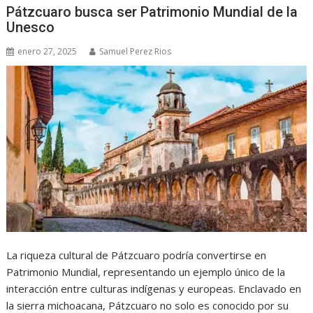
Pátzcuaro busca ser Patrimonio Mundial de la
Unesco
enero 27, 2025
Samuel Perez Rios
La riqueza cultural de Pátzcuaro podría convertirse en
Patrimonio Mundial, representando un ejemplo único de la
interacción entre culturas indígenas y europeas. Enclavado en
la sierra michoacana, Pátzcuaro no solo es conocido por su