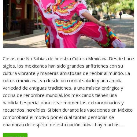
Cosas que No Sabías de nuestra Cultura Mexicana Desde hace
siglos, los mexicanos han sido grandes anfitriones con su
cultura vibrante y maneras amistosas de recibir al mundo. La
cultura mexicana, va desde un cordial saludo y una amplia
variedad de antiguas tradiciones, a una música enérgica y
cocina de renombre mundial, los mexicanos tienen una
habilidad especial para crear momentos extraordinarios y
recuerdos increíbles. Si bien durante las vacaciones en México
comprobará el motivo por el cual tantas personas se
enamoran del espíritu de esta nación latina, hay muchas…