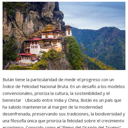
Bután tiene la particularidad de medir el progreso con un
Índice de Felicidad Nacional Bruta. En un desafío a los modelos
convencionales, prioriza la cultura, la sostenibilidad y el
bienestar Ubicado entre India y China, Bután es un país que
ha sabido mantenerse al margen de la modernidad
desenfrenada, preservando sus tradiciones, la biodiversidad y
una filosofía única que prioriza la felicidad sobre el crecimiento
económico. Conocido como el “Reino del Dragón del Trueno”,