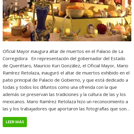
Oficial Mayor inaugura altar de muertos en el Palacio de La
Corregidora En representación del gobernador del Estado
de Querétaro, Mauricio Kuri González, el Oficial Mayor, Mario
Ramírez Retolaza, inauguró el altar de muertos exhibido en el
patio principal de Palacio de Gobierno, y que está dedicado a
todas y todos los difuntos como una ofrenda con la que
además se preservan las tradiciones y la cultura de las y los
mexicanos. Mario Ramírez Retolaza hizo un reconocimiento a
las y los trabajadores que aportaron las fotografías que son…
LEER MÁS