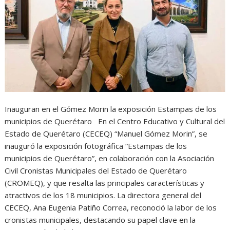
Inauguran en el Gómez Morin la exposición Estampas de los
municipios de Querétaro En el Centro Educativo y Cultural del
Estado de Querétaro (CECEQ) “Manuel Gómez Morin”, se
inauguró la exposición fotográfica “Estampas de los
municipios de Querétaro”, en colaboración con la Asociación
Civil Cronistas Municipales del Estado de Querétaro
(CROMEQ), y que resalta las principales características y
atractivos de los 18 municipios. La directora general del
CECEQ, Ana Eugenia Patiño Correa, reconoció la labor de los
cronistas municipales, destacando su papel clave en la