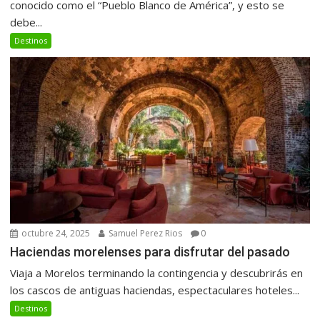
conocido como el “Pueblo Blanco de América”, y esto se
debe...
Destinos
octubre 24, 2025
Samuel Perez Rios
0
Haciendas morelenses para disfrutar del pasado
Viaja a Morelos terminando la contingencia y descubrirás en
los cascos de antiguas haciendas, espectaculares hoteles...
Destinos