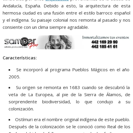
Andalucía, España. Debido a esto, la arquitectura de esta
hermosa ciudad es una fusión entre el estilo barroco español
y el indígena. Su paisaje colonial nos remonta al pasado y nos
consiente con un clima siempre agradable.
Características:
Se incorporó al programa Pueblos Mágicos en el año
2005.​​​
Su origen se remonta en 1683 cuando se descubrió la
veta de La Europea, al pie de la Sierra de Álamos, de
sorprendente biodiversidad, lo que condujo a su
colonización.
Ostímuri era el nombre original indígena de este pueblo.
Después de la colonización se le conoció como Real de los