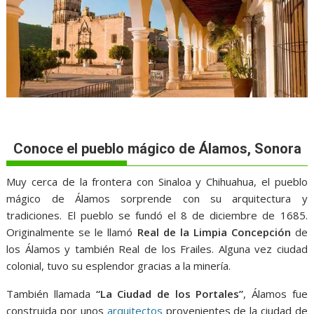
Conoce el pueblo mágico de Álamos, Sonora
Muy cerca de la frontera con Sinaloa y Chihuahua, el pueblo
mágico de Álamos sorprende con su arquitectura y
tradiciones. El pueblo se fundó el 8 de diciembre de 1685.
Originalmente se le llamó
Real de la Limpia Concepción
de
los Álamos y también Real de los Frailes. Alguna vez ciudad
colonial, tuvo su esplendor gracias a la minería.
También llamada
“La Ciudad de los Portales”
, Álamos fue
construida por unos
arquitectos
provenientes de la ciudad de