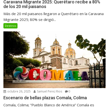
Caravana Migrante 2025: Querétaro recibe a 80%
de los 20 mil paisanos
Más de 20 mil paisanos llegaron a Querétaro en la Caravana
Migrante 2025; 80% se dirigió...
Destinos
octubre 26, 2025
Samuel Perez Rios
0
Escenario de bellas plazas Comala, Colima
Comala, Colima; “Pueblo Blanco de América” Comala es