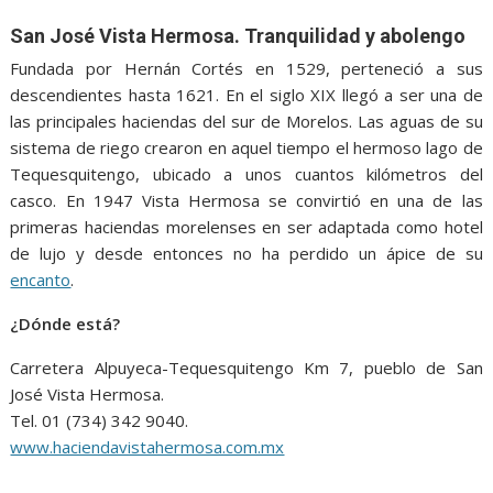
San José Vista Hermosa. Tranquilidad y abolengo
Fundada por Hernán Cortés en 1529, perteneció a sus
descendientes hasta 1621. En el siglo XIX llegó a ser una de
las principales haciendas del sur de Morelos. Las aguas de su
sistema de riego crearon en aquel tiempo el hermoso lago de
Tequesquitengo, ubicado a unos cuantos kilómetros del
casco. En 1947 Vista Hermosa se convirtió en una de las
primeras haciendas morelenses en ser adaptada como hotel
de lujo y desde entonces no ha perdido un ápice de su
encanto
.
¿Dónde está?
Carretera Alpuyeca-Tequesquitengo Km 7, pueblo de San
José Vista Hermosa.
Tel. 01 (734) 342 9040.
www.haciendavistahermosa.com.mx