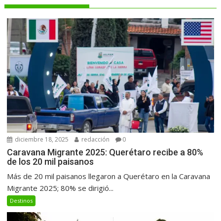
diciembre 18, 2025
redacción
0
Caravana Migrante 2025: Querétaro recibe a 80%
de los 20 mil paisanos
Más de 20 mil paisanos llegaron a Querétaro en la Caravana
Migrante 2025; 80% se dirigió...
Destinos