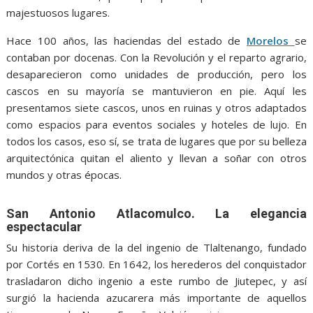
majestuosos lugares.
Hace 100 años, las haciendas del estado de
Morelos
se
contaban por docenas. Con la Revolución y el reparto agrario,
desaparecieron como unidades de producción, pero los
cascos en su mayoría se mantuvieron en pie. Aquí les
presentamos siete cascos, unos en ruinas y otros adaptados
como espacios para eventos sociales y hoteles de lujo. En
todos los casos, eso sí, se trata de lugares que por su belleza
arquitectónica quitan el aliento y llevan a soñar con otros
mundos y otras épocas.
San Antonio Atlacomulco. La elegancia
espectacular
Su historia deriva de la del ingenio de Tlaltenango, fundado
por Cortés en 1530. En 1642, los herederos del conquistador
trasladaron dicho ingenio a este rumbo de Jiutepec, y así
surgió la hacienda azucarera más importante de aquellos