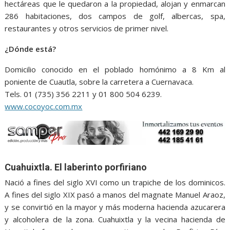
hectáreas que le quedaron a la propiedad, alojan y enmarcan
286 habitaciones, dos campos de golf, albercas, spa,
restaurantes y otros servicios de primer nivel.
¿Dónde está?
Domicilio conocido en el poblado homónimo a 8 Km al
poniente de Cuautla, sobre la carretera a Cuernavaca.
Tels. 01 (735) 356 2211 y 01 800 504 6239.
www.cocoyoc.com.mx
Cuahuixtla. El laberinto porfiriano
Nació a fines del siglo XVI como un trapiche de los dominicos.
A fines del siglo XIX pasó a manos del magnate Manuel Araoz,
y se convirtió en la mayor y más moderna hacienda azucarera
y alcoholera de la zona. Cuahuixtla y la vecina hacienda de