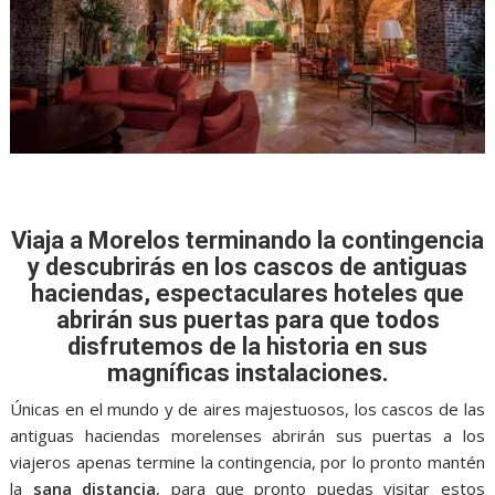
Viaja a Morelos terminando la contingencia
y descubrirás en los cascos de antiguas
haciendas, espectaculares hoteles que
abrirán sus puertas para que todos
disfrutemos de la historia en sus
magníficas instalaciones.
Únicas en el mundo y de aires majestuosos, los cascos de las
antiguas haciendas morelenses abrirán sus puertas a los
viajeros apenas termine la contingencia, por lo pronto mantén
la
sana distancia
, para que pronto puedas visitar estos