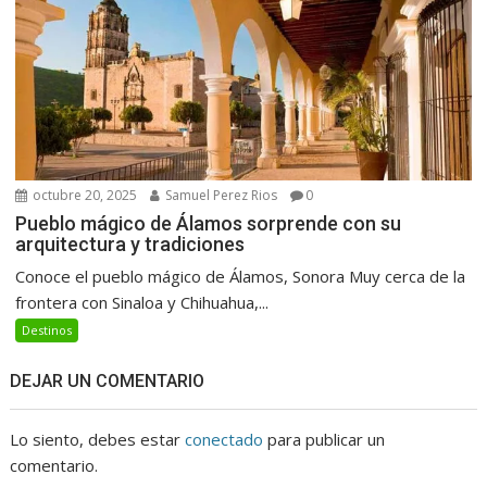
octubre 20, 2025
Samuel Perez Rios
0
Pueblo mágico de Álamos sorprende con su
arquitectura y tradiciones
Conoce el pueblo mágico de Álamos, Sonora Muy cerca de la
frontera con Sinaloa y Chihuahua,...
Destinos
DEJAR UN COMENTARIO
Lo siento, debes estar
conectado
para publicar un
comentario.