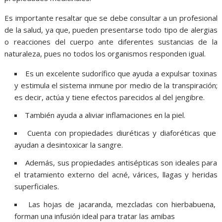
Es importante resaltar que se debe consultar a un profesional
de la salud, ya que, pueden presentarse todo tipo de alergias
o reacciones del cuerpo ante diferentes sustancias de la
naturaleza, pues no todos los organismos responden igual.
Es un excelente sudorífico que ayuda a expulsar toxinas
y estimula el sistema inmune por medio de la transpiración;
es decir, actúa y tiene efectos parecidos al del jengibre.
También ayuda a aliviar inflamaciones en la piel.
Cuenta con propiedades diuréticas y diaforéticas que
ayudan a desintoxicar la sangre.
Además, sus propiedades antisépticas son ideales para
el tratamiento externo del acné, várices, llagas y heridas
superficiales.
Las hojas de jacaranda, mezcladas con hierbabuena,
forman una infusión ideal para tratar las amibas