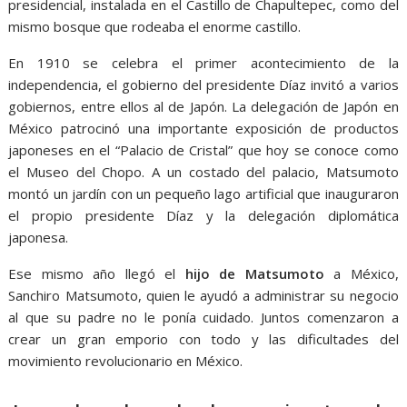
presidencial, instalada en el Castillo de Chapultepec, como del
mismo bosque que rodeaba el enorme castillo.
En 1910 se celebra el primer acontecimiento de la
independencia, el gobierno del presidente Díaz invitó a varios
gobiernos, entre ellos al de Japón. La delegación de Japón en
México patrocinó una importante exposición de productos
japoneses en el “Palacio de Cristal” que hoy se conoce como
el Museo del Chopo. A un costado del palacio, Matsumoto
montó un jardín con un pequeño lago artificial que inauguraron
el propio presidente Díaz y la delegación diplomática
japonesa.
Ese mismo año llegó el
hijo de Matsumoto
a México,
Sanchiro Matsumoto, quien le ayudó a administrar su negocio
al que su padre no le ponía cuidado. Juntos comenzaron a
crear un gran emporio con todo y las dificultades del
movimiento revolucionario en México.