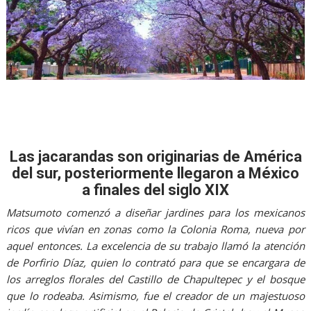
Las jacarandas son originarias de América
del sur, posteriormente llegaron a México
a finales del siglo XIX
Matsumoto comenzó a diseñar jardines para los mexicanos
ricos que vivían en zonas como la Colonia Roma, nueva por
aquel entonces. La excelencia de su trabajo llamó la atención
de Porfirio Díaz, quien lo contrató para que se encargara de
los arreglos florales del Castillo de Chapultepec y el bosque
que lo rodeaba. Asimismo, fue el creador de un majestuoso