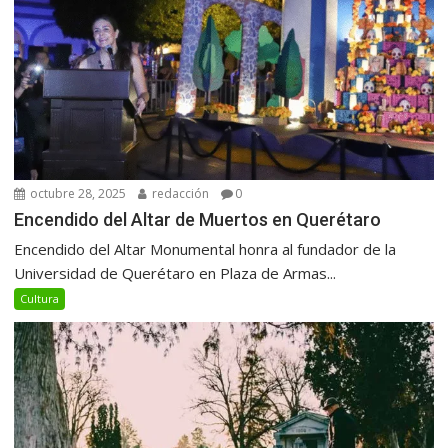
octubre 28, 2025
redacción
0
Encendido del Altar de Muertos en Querétaro
Encendido del Altar Monumental honra al fundador de la
Universidad de Querétaro en Plaza de Armas...
Cultura