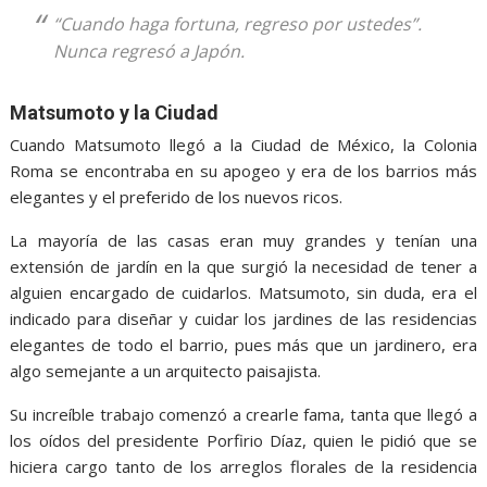
“Cuando haga fortuna, regreso por ustedes”.
Nunca regresó a Japón.
Matsumoto y la Ciudad
Cuando Matsumoto llegó a la Ciudad de México, la Colonia
Roma se encontraba en su apogeo y era de los barrios más
elegantes y el preferido de los nuevos ricos.
La mayoría de las casas eran muy grandes y tenían una
extensión de jardín en la que surgió la necesidad de tener a
alguien encargado de cuidarlos. Matsumoto, sin duda, era el
indicado para diseñar y cuidar los jardines de las residencias
elegantes de todo el barrio, pues más que un jardinero, era
algo semejante a un arquitecto paisajista.
Su increíble trabajo comenzó a crearle fama, tanta que llegó a
los oídos del presidente Porfirio Díaz, quien le pidió que se
hiciera cargo tanto de los arreglos florales de la residencia