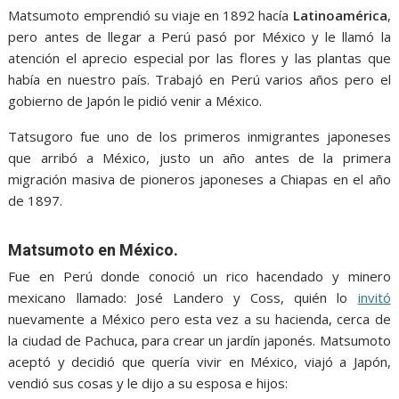
Matsumoto emprendió su viaje en 1892 hacía
Latinoamérica
,
pero antes de llegar a Perú pasó por México y le llamó la
atención el aprecio especial por las flores y las plantas que
había en nuestro país. Trabajó en Perú varios años pero el
gobierno de Japón le pidió venir a México.
Tatsugoro fue uno de los primeros inmigrantes japoneses
que arribó a México, justo un año antes de la primera
migración masiva de pioneros japoneses a Chiapas en el año
de 1897.
Matsumoto en México.
Fue en Perú donde conoció un rico hacendado y minero
mexicano llamado: José Landero y Coss, quién lo
invitó
nuevamente a México pero esta vez a su hacienda, cerca de
la ciudad de Pachuca, para crear un jardín japonés. Matsumoto
aceptó y decidió que quería vivir en México, viajó a Japón,
vendió sus cosas y le dijo a su esposa e hijos: