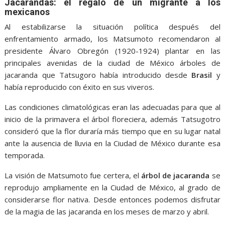
Jacarandas: el regalo de un migrante a los
mexicanos
Al estabilizarse la situación política después del
enfrentamiento armado, los Matsumoto recomendaron al
presidente Álvaro Obregón (1920-1924) plantar en las
principales avenidas de la ciudad de México árboles de
jacaranda que Tatsugoro había introducido desde
Brasil
y
había reproducido con éxito en sus viveros.
Las condiciones climatológicas eran las adecuadas para que al
inicio de la primavera el árbol floreciera, además Tatsugotro
consideró que la flor duraría más tiempo que en su lugar natal
ante la ausencia de lluvia en la Ciudad de México durante esa
temporada.
La visión de Matsumoto fue certera, el
árbol de jacaranda
se
reprodujo ampliamente en la Ciudad de México, al grado de
considerarse flor nativa. Desde entonces podemos disfrutar
de la magia de las jacaranda en los meses de marzo y abril.