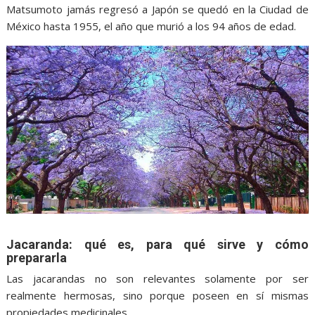
Matsumoto jamás regresó a Japón se quedó en la Ciudad de
México hasta 1955, el año que murió a los 94 años de edad.
Jacaranda: qué es, para qué sirve y cómo
prepararla
Las jacarandas no son relevantes solamente por ser
realmente hermosas, sino porque poseen en sí mismas
propiedades medicinales.