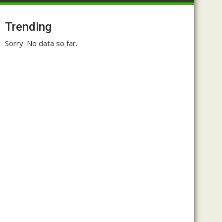
Trending
Sorry. No data so far.