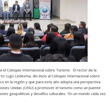
a el Coloquio Internacional sobre Turismo El rector de la
to Lugo Ledesma, dio inicio al Coloquio Internacional sobre
o en la región y que para este año adopta una perspectiva
Naciones Unidas (ONU) a promover el turismo como un puente
iones geopolíticas y desafíos culturales. “En un mundo cada vez