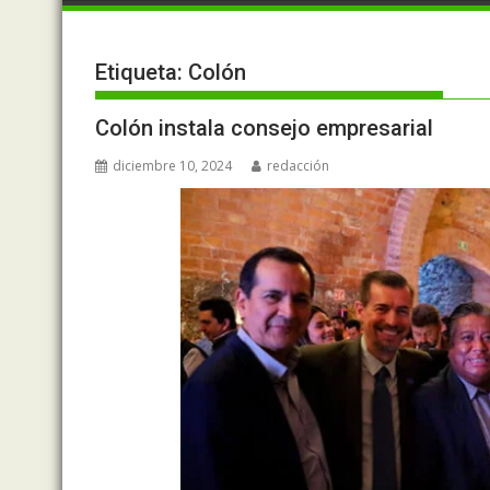
Etiqueta:
Colón
Colón instala consejo empresarial
diciembre 10, 2024
redacción