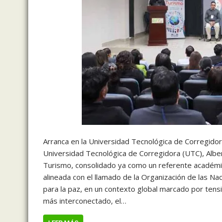
Arranca en la Universidad Tecnológica de Corregidor
Universidad Tecnológica de Corregidora (UTC), Alber
Turismo, consolidado ya como un referente académic
alineada con el llamado de la Organización de las 
para la paz, en un contexto global marcado por tens
más interconectado, el…