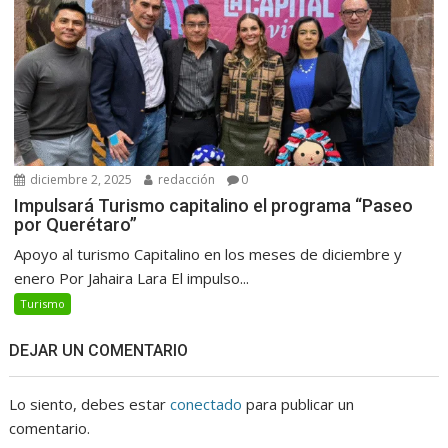
diciembre 2, 2025
redacción
0
Impulsará Turismo capitalino el programa “Paseo
por Querétaro”
Apoyo al turismo Capitalino en los meses de diciembre y
enero Por Jahaira Lara El impulso...
Turismo
DEJAR UN COMENTARIO
Lo siento, debes estar
conectado
para publicar un
comentario.