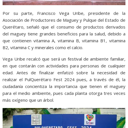
Por su parte, Francisco Vega Uribe, presidente de la
Asociación de Productores de Maguey y Pulque del Estado de
Querétaro, señaló que el consumo de productos derivados
del maguey tiene grandes beneficios para la salud, debido a
que contienen vitamina A, vitamina B, vitamina B1, vitamina
B2, vitamina C y minerales como el calcio.
Vega Uribe recalcó que será un festival de ambiente familiar,
en que contarán con actividades para personas de cualquier
edad. Antes de finalizar enfatizó sobre la necesidad de
realizar el PulQuerétaro Fest 2024 pues, a través de él, la
ciudadanía concientiza la importancia que tienen el maguey
para el medio ambiente, pues cada planta otorga tres veces
más oxígeno que un árbol.