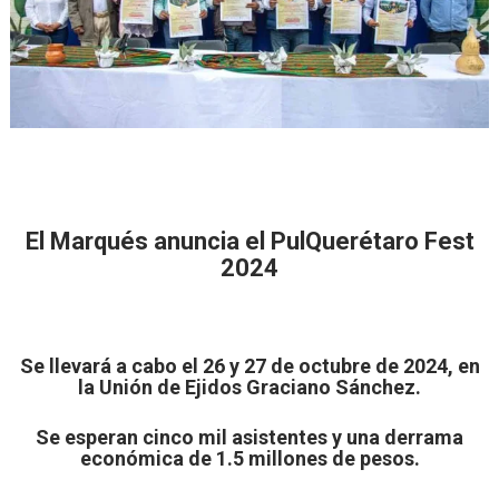
El Marqués anuncia el PulQuerétaro Fest
2024
⁠Se llevará a cabo el 26 y 27 de octubre de 2024, en
la Unión de Ejidos Graciano Sánchez.
Se esperan cinco mil asistentes y una derrama
económica de 1.5 millones de pesos.