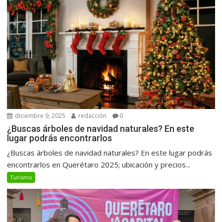
diciembre 9, 2025
redacción
0
¿Buscas árboles de navidad naturales? En este
lugar podrás encontrarlos
¿Buscas árboles de navidad naturales? En este lugar podrás
encontrarlos en Querétaro 2025; ubicación y precios...
Turismo