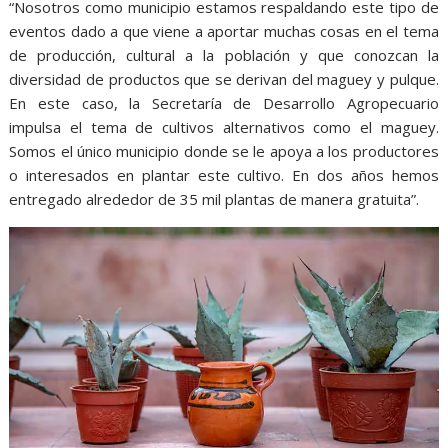
“Nosotros como municipio estamos respaldando este tipo de
eventos dado a que viene a aportar muchas cosas en el tema
de producción, cultural a la población y que conozcan la
diversidad de productos que se derivan del maguey y pulque.
En este caso, la Secretaría de Desarrollo Agropecuario
impulsa el tema de cultivos alternativos como el maguey.
Somos el único municipio donde se le apoya a los productores
o interesados en plantar este cultivo. En dos años hemos
entregado alrededor de 35 mil plantas de manera gratuita”.