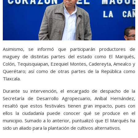
Asimismo, se informó que participarán productores de
maguey de distintas partes del estado como El Marqués,
Colón, Tequisquiapan, Ezequiel Montes, Cadereyta, Amealco y
Querétaro; así como de otras partes de la República como
Tlaxcala.
Durante su intervención, el encargado de despacho de la
Secretaría de Desarrollo Agropecuario, Aníbal Hernández,
resaltó que estos festivales tienen gran impacto, pues con
ellos la ciudadanía puede conocer qué se produce en el
municipio. Sumado a lo anterior, puntualizó que El Marqués ha
sido un aliado para la plantación de cultivos alternativos.