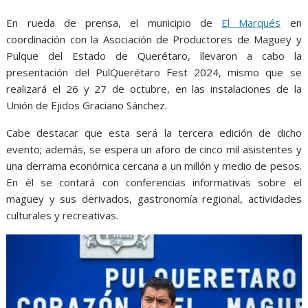
En rueda de prensa, el municipio de
El Marqués
en
coordinación con la Asociación de Productores de Maguey y
Pulque del Estado de Querétaro, llevaron a cabo la
presentación del PulQuerétaro Fest 2024, mismo que se
realizará el 26 y 27 de octubre, en las instalaciones de la
Unión de Ejidos Graciano Sánchez.
Cabe destacar que esta será la tercera edición de dicho
evento; además, se espera un aforo de cinco mil asistentes y
una derrama económica cercana a un millón y medio de pesos.
En él se contará con conferencias informativas sobre el
maguey y sus derivados, gastronomía regional, actividades
culturales y recreativas.