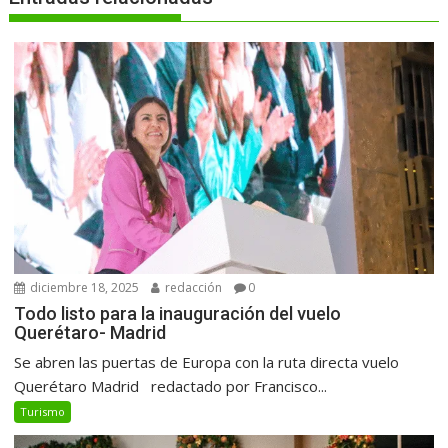
diciembre 18, 2025
redacción
0
Todo listo para la inauguración del vuelo
Querétaro- Madrid
Se abren las puertas de Europa con la ruta directa vuelo
Querétaro Madrid redactado por Francisco...
Turismo