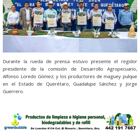
Durante la rueda de prensa estuvo presente el regidor
presidente de la comisión de Desarrollo Agropecuario,
Alfonso Loredo Gómez; y los productores de maguey pulque
en el Estado de Querétaro, Guadalupe Sánchez y Jorge
Guerrero.
Fest 2024, Fest 2024