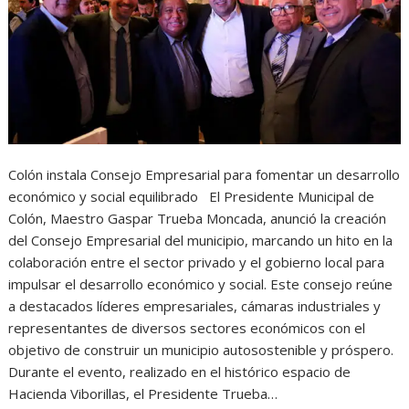
Colón instala Consejo Empresarial para fomentar un desarrollo
económico y social equilibrado El Presidente Municipal de
Colón, Maestro Gaspar Trueba Moncada, anunció la creación
del Consejo Empresarial del municipio, marcando un hito en la
colaboración entre el sector privado y el gobierno local para
impulsar el desarrollo económico y social. Este consejo reúne
a destacados líderes empresariales, cámaras industriales y
representantes de diversos sectores económicos con el
objetivo de construir un municipio autosostenible y próspero.
Durante el evento, realizado en el histórico espacio de
Hacienda Viborillas, el Presidente Trueba…