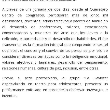
A través de una jornada de dos días, desde el Querétaro
Centro de Congresos, participarán más de cinco mil
estudiantes, docentes, administrativos y padres de familia en
el desarrollo de conferencias, talleres, exposiciones,
conversatorios y muestras de arte que los lleven a la
reflexión, el aprendizaje y el desarrollo de habilidades. El eje
transversal es la formación integral que comprende el ser, el
quehacer, el conocer y el convivir de las personas, por ello se
consideran diversas temáticas como la inteligencia emocional,
valores afectivos y familiares, desarrollo del pensamiento,
relaciones humanas, cultura de paz, inclusión, entre otras.
Previo al acto protocolario, el grupo “La Gaviota”
especializado en teatro para adolescentes, presentó un
performance enfocado en aprender a observar, investigar e
inventar.
Aprendemos, Aprendemos, Aprendemos, Aprendemos,