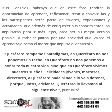
Kuri González, subrayó que en este foro tendrán la
oportunidad de aprender, reflexionar, crear y convivir; las y
los participantes serán parte de talleres, exposiciones y
actividades, que además de enriquecer sus conocimientos los
impulsarán para ir más lejos, para ser su mejor versión
posible, y trabajar juntos por una sociedad que valore el
aprendizaje como el motor que impulsa el desarrollo.
“Querétaro rompemos paradigmas, en Querétaro no nos
ponemos un techo, en Querétaro no nos ponemos a
soñar toda nuestra vida, sino que en Querétaro vivimos
nuestros sueños. Felicidades jóvenes, maestras,
directores, a Querétaro nada ni nadie lo va a detener,
porque juntos, adelante, Querétaro lo llevamos al
siguiente nivel”
, puntualizó.