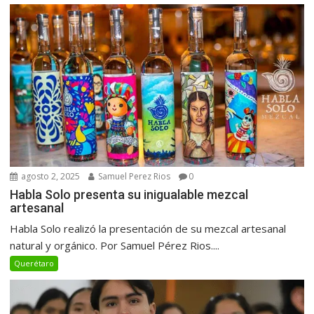
agosto 2, 2025
Samuel Perez Rios
0
Habla Solo presenta su inigualable mezcal
artesanal
Habla Solo realizó la presentación de su mezcal artesanal
natural y orgánico. Por Samuel Pérez Rios....
Querétaro