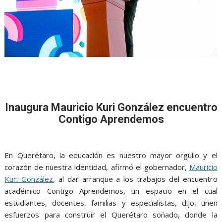
Inaugura Mauricio Kuri González encuentro
Contigo Aprendemos
En Querétaro, la educación es nuestro mayor orgullo y el
corazón de nuestra identidad, afirmó el gobernador,
Mauricio
Kuri González
, al dar arranque a los trabajos del encuentro
académico Contigo Aprendemos, un espacio en el cual
estudiantes, docentes, familias y especialistas, dijo, unen
esfuerzos para construir el Querétaro soñado, donde la