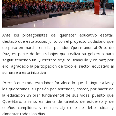
Ante los protagonistas del quehacer educativo estatal,
destacó que esta acción, junto con el proyecto ciudadano que
se puso en marcha en días pasados Queretanos al Grito de
Paz, es parte de los trabajos que realiza su gobierno para
seguir teniendo un Querétaro seguro, tranquilo y en paz; por
ello, agradeció la participación de todo el sector educativo al
sumarse a esta iniciativa.
Precisó que toda esta labor fortalece lo que distingue a las y
los queretanos: su pasión por aprender, crecer, por hacer de
la educación un pilar fundamental de sus vidas; puesto que
Querétaro, afirmó, es tierra de talento, de esfuerzo y de
sueños cumplidos, y eso es algo que se debe cuidar y
alimentar todos los días.