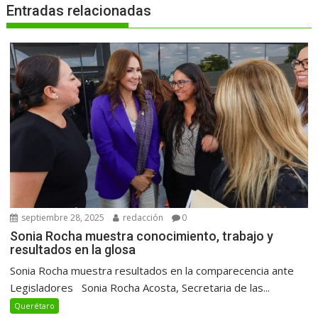
Entradas relacionadas
septiembre 28, 2025
redacción
0
Sonia Rocha muestra conocimiento, trabajo y
resultados en la glosa
Sonia Rocha muestra resultados en la comparecencia ante
Legisladores Sonia Rocha Acosta, Secretaria de las...
Querétaro