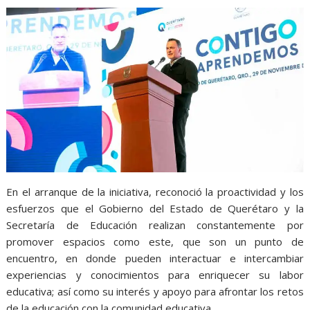
En el arranque de la iniciativa, reconoció la proactividad y los
esfuerzos que el Gobierno del Estado de Querétaro y la
Secretaría de Educación realizan constantemente por
promover espacios como este, que son un punto de
encuentro, en donde pueden interactuar e intercambiar
experiencias y conocimientos para enriquecer su labor
educativa; así como su interés y apoyo para afrontar los retos
de la educación con la comunidad educativa.