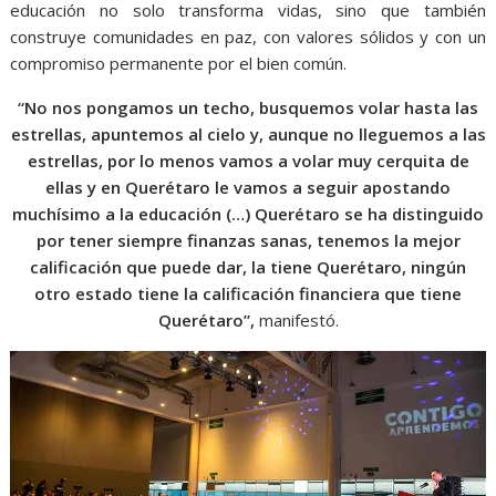
educación no solo transforma vidas, sino que también
construye comunidades en paz, con valores sólidos y con un
compromiso permanente por el bien común.
“No nos pongamos un techo, busquemos volar hasta las
estrellas, apuntemos al cielo y, aunque no lleguemos a las
estrellas, por lo menos vamos a volar muy cerquita de
ellas y en Querétaro le vamos a seguir apostando
muchísimo a la educación (…) Querétaro se ha distinguido
por tener siempre finanzas sanas, tenemos la mejor
calificación que puede dar, la tiene Querétaro, ningún
otro estado tiene la calificación financiera que tiene
Querétaro”,
manifestó.