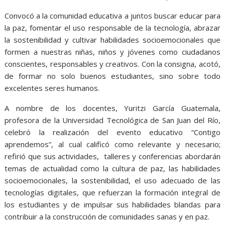
Convocó a la comunidad educativa a juntos buscar educar para
la paz, fomentar el uso responsable de la tecnología, abrazar
la sostenibilidad y cultivar habilidades socioemocionales que
formen a nuestras niñas, niños y jóvenes como ciudadanos
conscientes, responsables y creativos. Con la consigna, acotó,
de formar no solo buenos estudiantes, sino sobre todo
excelentes seres humanos.
A nombre de los docentes, Yuritzi García Guatemala,
profesora de la Universidad Tecnológica de San Juan del Río,
celebró la realización del evento educativo “Contigo
aprendemos”, al cual calificó como relevante y necesario;
refirió que sus actividades, talleres y conferencias abordarán
temas de actualidad como la cultura de paz, las habilidades
socioemocionales, la sostenibilidad, el uso adecuado de las
tecnologías digitales, que refuerzan la formación integral de
los estudiantes y de impulsar sus habilidades blandas para
contribuir a la construcción de comunidades sanas y en paz.