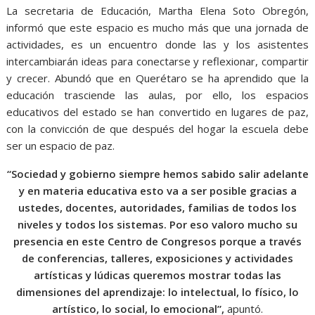
La secretaria de Educación, Martha Elena Soto Obregón,
informó que este espacio es mucho más que una jornada de
actividades, es un encuentro donde las y los asistentes
intercambiarán ideas para conectarse y reflexionar, compartir
y crecer. Abundó que en Querétaro se ha aprendido que la
educación trasciende las aulas, por ello, los espacios
educativos del estado se han convertido en lugares de paz,
con la convicción de que después del hogar la escuela debe
ser un espacio de paz.
“Sociedad y gobierno siempre hemos sabido salir adelante
y en materia educativa esto va a ser posible gracias a
ustedes, docentes, autoridades, familias de todos los
niveles y todos los sistemas. Por eso valoro mucho su
presencia en este Centro de Congresos porque a través
de conferencias, talleres, exposiciones y actividades
artísticas y lúdicas queremos mostrar todas las
dimensiones del aprendizaje: lo intelectual, lo físico, lo
artístico, lo social, lo emocional”,
apuntó.