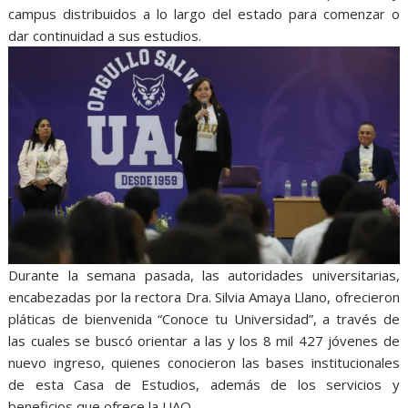
campus distribuidos a lo largo del estado para comenzar o
dar continuidad a sus estudios.
Durante la semana pasada, las autoridades universitarias,
encabezadas por la rectora Dra. Silvia Amaya Llano, ofrecieron
pláticas de bienvenida “Conoce tu Universidad”, a través de
las cuales se buscó orientar a las y los 8 mil 427 jóvenes de
nuevo ingreso, quienes conocieron las bases institucionales
de esta Casa de Estudios, además de los servicios y
beneficios que ofrece la UAQ.