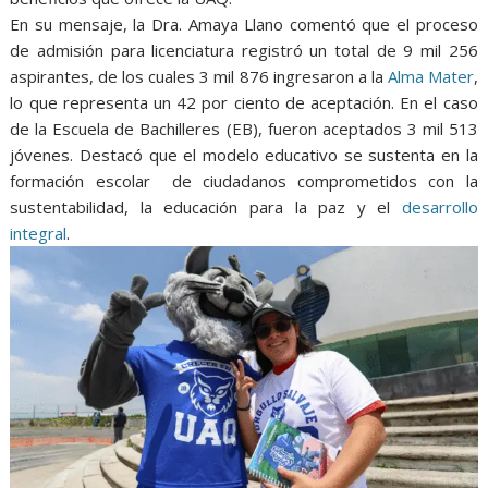
En su mensaje, la Dra. Amaya Llano comentó que el proceso
de admisión para licenciatura registró un total de 9 mil 256
aspirantes, de los cuales 3 mil 876 ingresaron a la
Alma Mater
,
lo que representa un 42 por ciento de aceptación. En el caso
de la Escuela de Bachilleres (EB), fueron aceptados 3 mil 513
jóvenes. Destacó que el modelo educativo se sustenta en la
formación escolar de ciudadanos comprometidos con la
sustentabilidad, la educación para la paz y el
desarrollo
integral
.