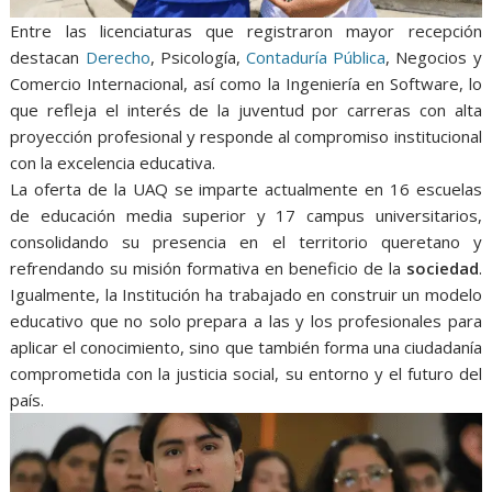
Entre las licenciaturas que registraron mayor recepción
destacan
Derecho
, Psicología,
Contaduría Pública
, Negocios y
Comercio Internacional, así como la Ingeniería en Software, lo
que refleja el interés de la juventud por carreras con alta
proyección profesional y responde al compromiso institucional
con la excelencia educativa.
La oferta de la UAQ se imparte actualmente en 16 escuelas
de educación media superior y 17 campus universitarios,
consolidando su presencia en el territorio queretano y
refrendando su misión formativa en beneficio de la
sociedad
.
Igualmente, la Institución ha trabajado en construir un modelo
educativo que no solo prepara a las y los profesionales para
aplicar el conocimiento, sino que también forma una ciudadanía
comprometida con la justicia social, su entorno y el futuro del
país.