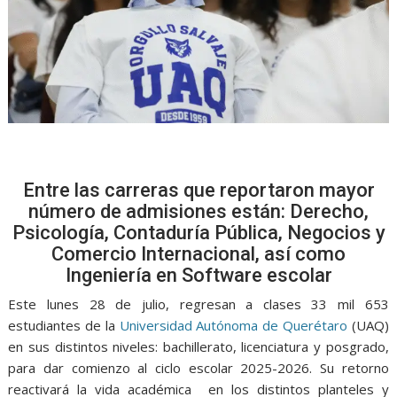
Entre las carreras que reportaron mayor
número de admisiones están: Derecho,
Psicología, Contaduría Pública, Negocios y
Comercio Internacional, así como
Ingeniería en Software escolar
Este lunes 28 de julio, regresan a clases 33 mil 653
estudiantes de la
Universidad Autónoma de Querétaro
(UAQ)
en sus distintos niveles: bachillerato, licenciatura y posgrado,
para dar comienzo al ciclo escolar 2025-2026. Su retorno
reactivará la vida académica en los distintos planteles y