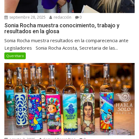
septiembre 28, 2025
redacción
0
Sonia Rocha muestra conocimiento, trabajo y
resultados en la glosa
Sonia Rocha muestra resultados en la comparecencia ante
Legisladores Sonia Rocha Acosta, Secretaria de las...
Querétaro