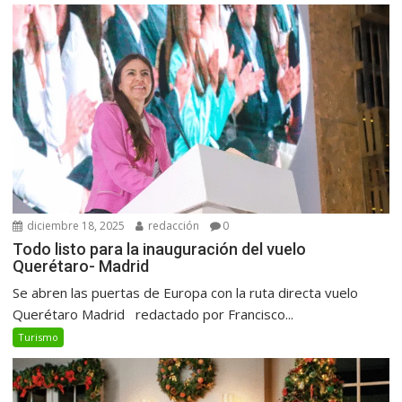
diciembre 18, 2025
redacción
0
Todo listo para la inauguración del vuelo
Querétaro- Madrid
Se abren las puertas de Europa con la ruta directa vuelo
Querétaro Madrid redactado por Francisco...
Turismo