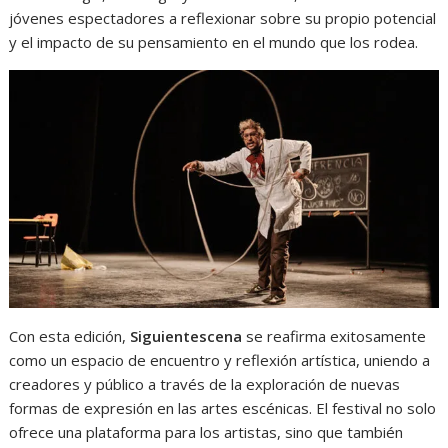
jóvenes espectadores a reflexionar sobre su propio potencial
y el impacto de su pensamiento en el mundo que los rodea.
Con esta edición,
Siguientescena
se reafirma exitosamente
como un espacio de encuentro y reflexión artística, uniendo a
creadores y público a través de la exploración de nuevas
formas de expresión en las artes escénicas. El festival no solo
ofrece una plataforma para los artistas, sino que también