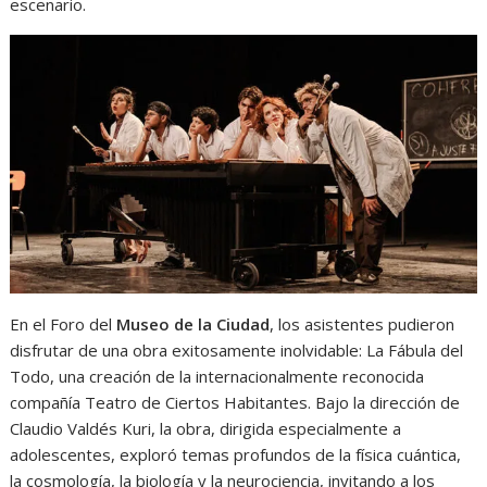
escenario.
En el Foro del
Museo de la Ciudad
, los asistentes pudieron
disfrutar de una obra exitosamente inolvidable: La Fábula del
Todo, una creación de la internacionalmente reconocida
compañía Teatro de Ciertos Habitantes. Bajo la dirección de
Claudio Valdés Kuri, la obra, dirigida especialmente a
adolescentes, exploró temas profundos de la física cuántica,
la cosmología, la biología y la neurociencia, invitando a los