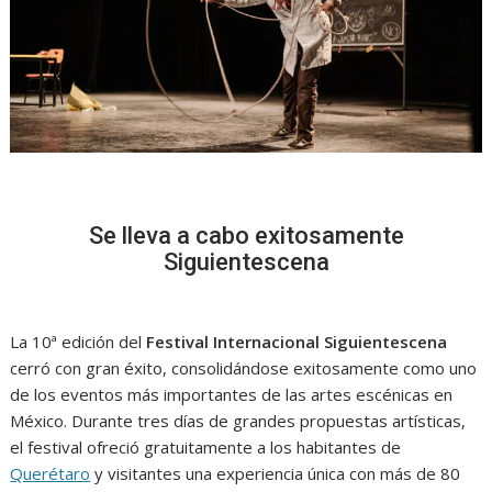
Se lleva a cabo exitosamente
Siguientescena
La 10ª edición del
Festival Internacional Siguientescena
cerró con gran éxito, consolidándose exitosamente como uno
de los eventos más importantes de las artes escénicas en
México. Durante tres días de grandes propuestas artísticas,
el festival ofreció gratuitamente a los habitantes de
Querétaro
y visitantes una experiencia única con más de 80