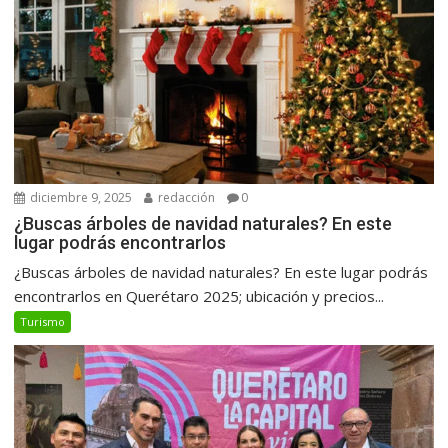
diciembre 9, 2025
redacción
0
¿Buscas árboles de navidad naturales? En este
lugar podrás encontrarlos
¿Buscas árboles de navidad naturales? En este lugar podrás
encontrarlos en Querétaro 2025; ubicación y precios...
Turismo