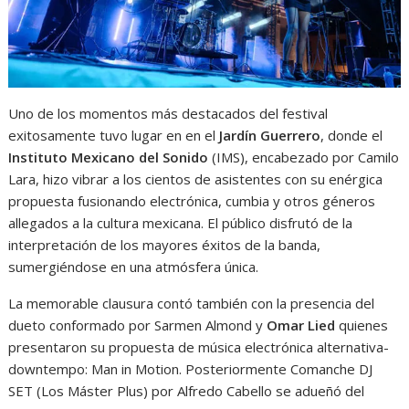
Uno de los momentos más destacados del festival
exitosamente tuvo lugar en en el
Jardín Guerrero
, donde el
Instituto Mexicano del Sonido
(IMS), encabezado por Camilo
Lara, hizo vibrar a los cientos de asistentes con su enérgica
propuesta fusionando electrónica, cumbia y otros géneros
allegados a la cultura mexicana. El público disfrutó de la
interpretación de los mayores éxitos de la banda,
sumergiéndose en una atmósfera única.
La memorable clausura contó también con la presencia del
dueto conformado por Sarmen Almond y
Omar Lied
quienes
presentaron su propuesta de música electrónica alternativa-
downtempo: Man in Motion. Posteriormente Comanche DJ
SET (Los Máster Plus) por Alfredo Cabello se adueñó del