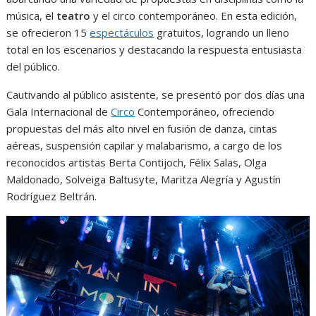
música, el
teatro
y el circo contemporáneo. En esta edición,
se ofrecieron 15
espectáculos
gratuitos, logrando un lleno
total en los escenarios y destacando la respuesta entusiasta
del público.
Cautivando al público asistente, se presentó por dos días una
Gala Internacional de
Circo
Contemporáneo, ofreciendo
propuestas del más alto nivel en fusión de danza, cintas
aéreas, suspensión capilar y malabarismo, a cargo de los
reconocidos artistas Berta Contijoch, Félix Salas, Olga
Maldonado, Solveiga Baltusyte, Maritza Alegría y Agustín
Rodríguez Beltrán.