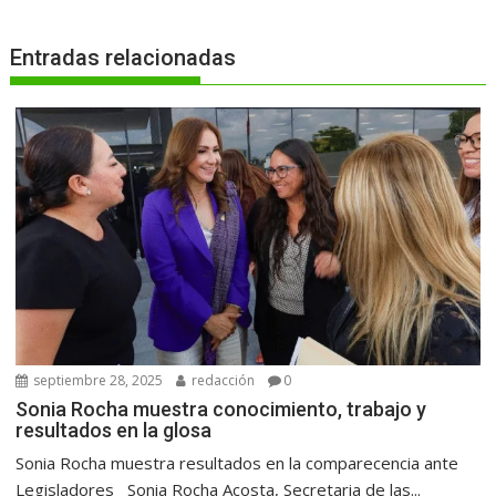
Entradas relacionadas
septiembre 28, 2025
redacción
0
Sonia Rocha muestra conocimiento, trabajo y
resultados en la glosa
Sonia Rocha muestra resultados en la comparecencia ante
Legisladores Sonia Rocha Acosta, Secretaria de las...