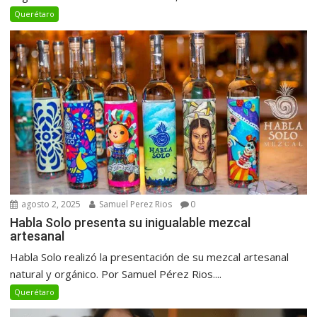
Querétaro
agosto 2, 2025
Samuel Perez Rios
0
Habla Solo presenta su inigualable mezcal
artesanal
Habla Solo realizó la presentación de su mezcal artesanal
natural y orgánico. Por Samuel Pérez Rios....
Querétaro