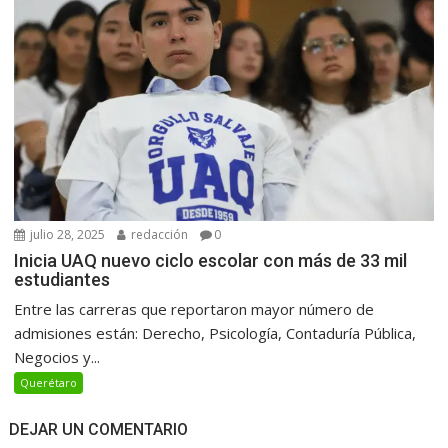
julio 28, 2025
redacción
0
Inicia UAQ nuevo ciclo escolar con más de 33 mil
estudiantes
Entre las carreras que reportaron mayor número de
admisiones están: Derecho, Psicología, Contaduría Pública,
Negocios y...
Querétaro
DEJAR UN COMENTARIO