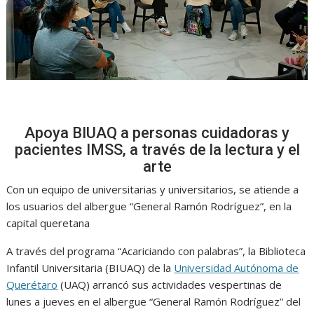
Apoya BIUAQ a personas cuidadoras y
pacientes IMSS, a través de la lectura y el
arte
Con un equipo de universitarias y universitarios, se atiende a
los usuarios del albergue “General Ramón Rodríguez”, en la
capital queretana
A través del programa “Acariciando con palabras”, la Biblioteca
Infantil Universitaria (BIUAQ) de la
Universidad Autónoma de
Querétaro
(UAQ) arrancó sus actividades vespertinas de
lunes a jueves en el albergue “General Ramón Rodríguez” del