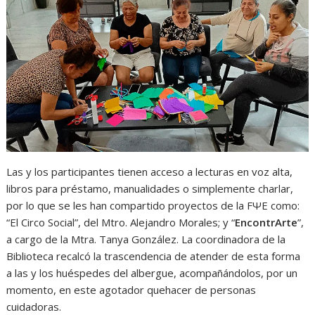
Las y los participantes tienen acceso a lecturas en voz alta,
libros para préstamo, manualidades o simplemente charlar,
por lo que se les han compartido proyectos de la FΨE como:
“El Circo Social”, del Mtro. Alejandro Morales; y “
EncontrArte
”,
a cargo de la Mtra. Tanya González. La coordinadora de la
Biblioteca recalcó la trascendencia de atender de esta forma
a las y los huéspedes del albergue, acompañándolos, por un
momento, en este agotador quehacer de personas
cuidadoras.