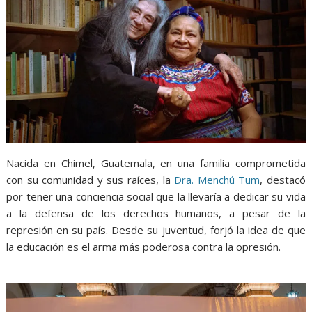
Nacida en Chimel, Guatemala, en una familia comprometida
con su comunidad y sus raíces, la
Dra. Menchú Tum
, destacó
por tener una conciencia social que la llevaría a dedicar su vida
a la defensa de los derechos humanos, a pesar de la
represión en su país. Desde su juventud, forjó la idea de que
la educación es el arma más poderosa contra la opresión.