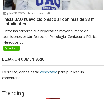
julio 28, 2025
redacción
0
Inicia UAQ nuevo ciclo escolar con más de 33 mil
estudiantes
Entre las carreras que reportaron mayor número de
admisiones están: Derecho, Psicología, Contaduría Pública,
Negocios y...
Querétaro
DEJAR UN COMENTARIO
Lo siento, debes estar
conectado
para publicar un
comentario.
Trending