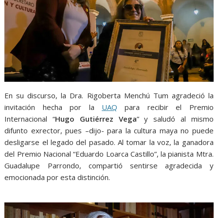
En su discurso, la Dra. Rigoberta Menchú Tum agradeció la
invitación hecha por la
UAQ
para recibir el Premio
Internacional “
Hugo Gutiérrez Vega
” y saludó al mismo
difunto exrector, pues –dijo- para la cultura maya no puede
desligarse el legado del pasado. Al tomar la voz, la ganadora
del Premio Nacional “Eduardo Loarca Castillo”, la pianista Mtra.
Guadalupe Parrondo, compartió sentirse agradecida y
emocionada por esta distinción.