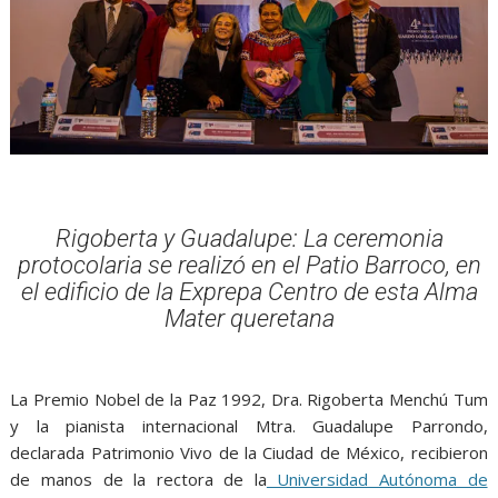
Rigoberta y Guadalupe: La ceremonia
protocolaria se realizó en el Patio Barroco, en
el edificio de la Exprepa Centro de esta Alma
Mater queretana
La Premio Nobel de la Paz 1992, Dra. Rigoberta Menchú Tum
y la pianista internacional Mtra. Guadalupe Parrondo,
declarada Patrimonio Vivo de la Ciudad de México, recibieron
de manos de la rectora de la
Universidad Autónoma de