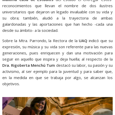
reconocimientos que llevan el nombre de dos ilustres
universitarios que dejaron un legado invaluable con su vida y
su obra; también, aludió a la trayectoria de ambas
galardonadas y las aportaciones que han hecho -cada una
desde su ámbito- a la sociedad.
Sobre la Mtra. Parrondo, la Rectora de la
UAQ
indicó que su
expresión, su música y su vida son referente para las nuevas
generaciones, pues enriquecen y dan una motivación para
seguir en aquello que inspira y deja huella; al respecto de la
Dra. Rigoberta Menchú Tum
destacó su labor, su pasión y su
activismo, al ser ejemplo para la juventud y para saber que,
en la medida en que se trabaja por algo, se alcanzan los
objetivos.