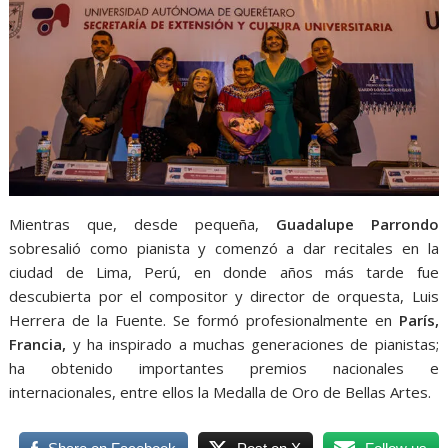
Mientras que, desde pequeña,
Guadalupe Parrondo
sobresalió como pianista y comenzó a dar recitales en la
ciudad de Lima, Perú, en donde años más tarde fue
descubierta por el compositor y director de orquesta, Luis
Herrera de la Fuente. Se formó profesionalmente en
París,
Francia,
y ha inspirado a muchas generaciones de pianistas;
ha obtenido importantes premios nacionales e
internacionales, entre ellos la Medalla de Oro de Bellas Artes.