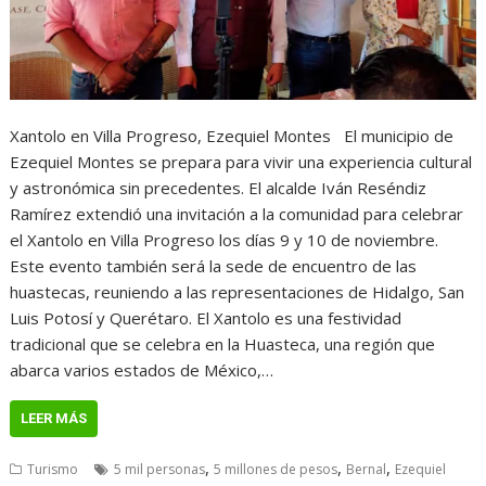
Xantolo en Villa Progreso, Ezequiel Montes El municipio de
Ezequiel Montes se prepara para vivir una experiencia cultural
y astronómica sin precedentes. El alcalde Iván Reséndiz
Ramírez extendió una invitación a la comunidad para celebrar
el Xantolo en Villa Progreso los días 9 y 10 de noviembre.
Este evento también será la sede de encuentro de las
huastecas, reuniendo a las representaciones de Hidalgo, San
Luis Potosí y Querétaro. El Xantolo es una festividad
tradicional que se celebra en la Huasteca, una región que
abarca varios estados de México,…
LEER MÁS
,
,
,
Turismo
5 mil personas
5 millones de pesos
Bernal
Ezequiel