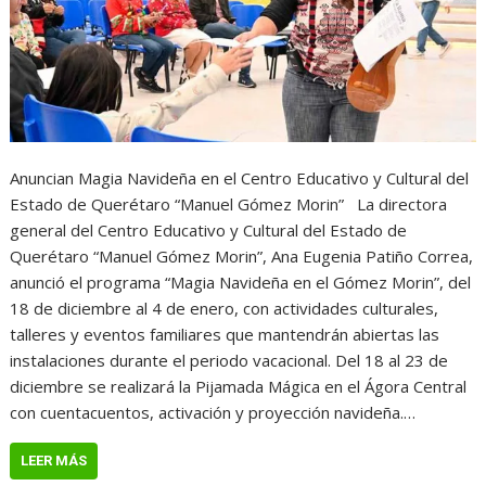
Anuncian Magia Navideña en el Centro Educativo y Cultural del
Estado de Querétaro “Manuel Gómez Morin” La directora
general del Centro Educativo y Cultural del Estado de
Querétaro “Manuel Gómez Morin”, Ana Eugenia Patiño Correa,
anunció el programa “Magia Navideña en el Gómez Morin”, del
18 de diciembre al 4 de enero, con actividades culturales,
talleres y eventos familiares que mantendrán abiertas las
instalaciones durante el periodo vacacional. Del 18 al 23 de
diciembre se realizará la Pijamada Mágica en el Ágora Central
con cuentacuentos, activación y proyección navideña.…
LEER MÁS