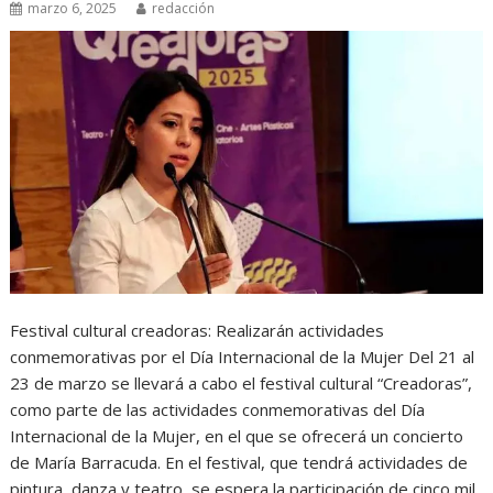
marzo 6, 2025
redacción
Festival cultural creadoras: Realizarán actividades
conmemorativas por el Día Internacional de la Mujer Del 21 al
23 de marzo se llevará a cabo el festival cultural “Creadoras”,
como parte de las actividades conmemorativas del Día
Internacional de la Mujer, en el que se ofrecerá un concierto
de María Barracuda. En el festival, que tendrá actividades de
pintura, danza y teatro, se espera la participación de cinco mil