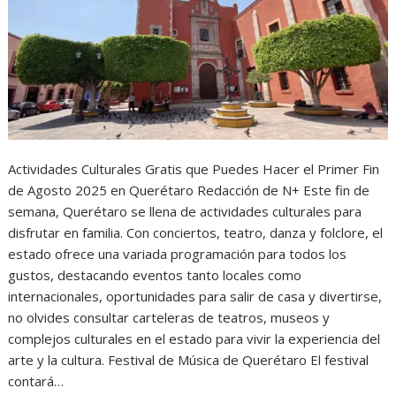
Actividades Culturales Gratis que Puedes Hacer el Primer Fin
de Agosto 2025 en Querétaro Redacción de N+ Este fin de
semana, Querétaro se llena de actividades culturales para
disfrutar en familia. Con conciertos, teatro, danza y folclore, el
estado ofrece una variada programación para todos los
gustos, destacando eventos tanto locales como
internacionales, oportunidades para salir de casa y divertirse,
no olvides consultar carteleras de teatros, museos y
complejos culturales en el estado para vivir la experiencia del
arte y la cultura. Festival de Música de Querétaro El festival
contará…