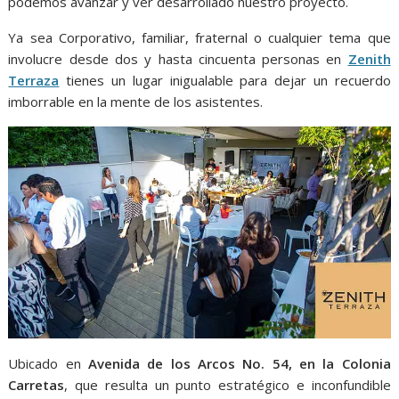
podemos avanzar y ver desarrollado nuestro proyecto.
Ya sea Corporativo, familiar, fraternal o cualquier tema que
involucre desde dos y hasta cincuenta personas en
Zenith
Terraza
tienes un lugar inigualable para dejar un recuerdo
imborrable en la mente de los asistentes.
Ubicado en
Avenida de los Arcos No. 54, en la Colonia
Carretas
, que resulta un punto estratégico e inconfundible