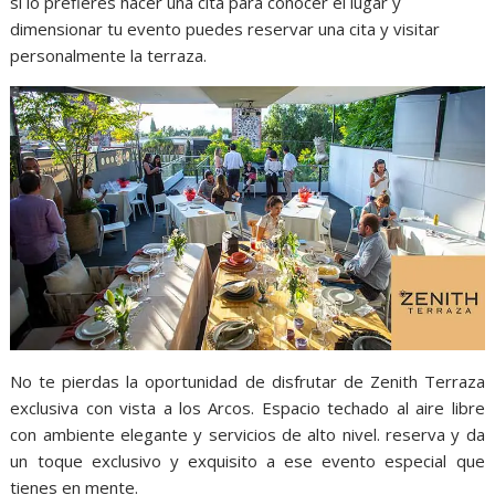
si lo prefieres hacer una cita para conocer el lugar y
dimensionar tu evento puedes reservar una cita y visitar
personalmente la terraza.
No te pierdas la oportunidad de disfrutar de Zenith Terraza
exclusiva con vista a los Arcos. Espacio techado al aire libre
con ambiente elegante y servicios de alto nivel. reserva y da
un toque exclusivo y exquisito a ese evento especial que
tienes en mente.
Zenith , Zenith