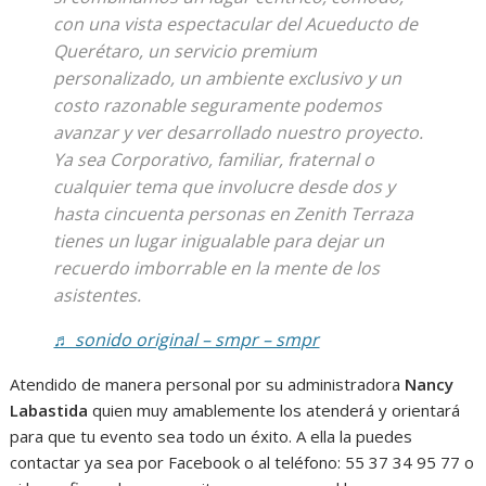
con una vista espectacular del Acueducto de
Querétaro, un servicio premium
personalizado, un ambiente exclusivo y un
costo razonable seguramente podemos
avanzar y ver desarrollado nuestro proyecto.
Ya sea Corporativo, familiar, fraternal o
cualquier tema que involucre desde dos y
hasta cincuenta personas en Zenith Terraza
tienes un lugar inigualable para dejar un
recuerdo imborrable en la mente de los
asistentes.
♬ sonido original – smpr – smpr
Atendido de manera personal por su administradora
Nancy
Labastida
quien muy amablemente los atenderá y orientará
para que tu evento sea todo un éxito. A ella la puedes
contactar ya sea por Facebook o al teléfono: 55 37 34 95 77 o