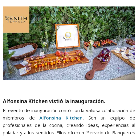
Alfonsina Kitchen vistió la inauguración.
El evento de inauguración contó con la valiosa colaboración de
miembros de
Alfonsina Kitchen
,
Son un equipo de
profesionales de la cocina, creando ideas, experiencias al
paladar y a los sentidos. Ellos ofrecen “Servicio de Banquetes