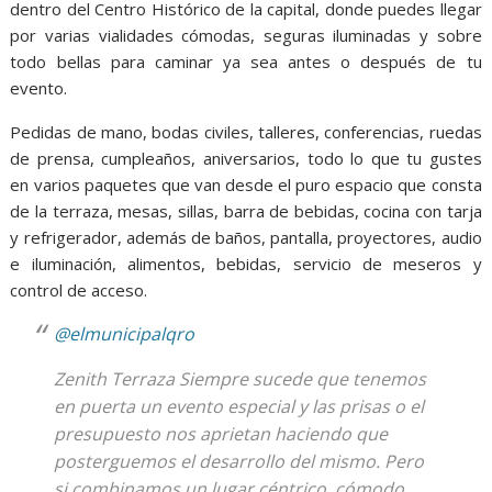
dentro del Centro Histórico de la capital, donde puedes llegar
por varias vialidades cómodas, seguras iluminadas y sobre
todo bellas para caminar ya sea antes o después de tu
evento.
Pedidas de mano, bodas civiles, talleres, conferencias, ruedas
de prensa, cumpleaños, aniversarios, todo lo que tu gustes
en varios paquetes que van desde el puro espacio que consta
de la terraza, mesas, sillas, barra de bebidas, cocina con tarja
y refrigerador, además de baños, pantalla, proyectores, audio
e iluminación, alimentos, bebidas, servicio de meseros y
control de acceso.
@elmunicipalqro
Zenith Terraza Siempre sucede que tenemos
en puerta un evento especial y las prisas o el
presupuesto nos aprietan haciendo que
posterguemos el desarrollo del mismo. Pero
si combinamos un lugar céntrico, cómodo,