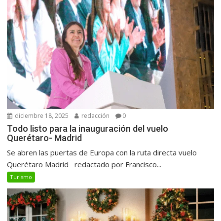
diciembre 18, 2025
redacción
0
Todo listo para la inauguración del vuelo
Querétaro- Madrid
Se abren las puertas de Europa con la ruta directa vuelo
Querétaro Madrid redactado por Francisco...
Turismo