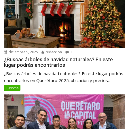
diciembre 9, 2025
redacción
0
¿Buscas árboles de navidad naturales? En este
lugar podrás encontrarlos
¿Buscas árboles de navidad naturales? En este lugar podrás
encontrarlos en Querétaro 2025; ubicación y precios...
Turismo