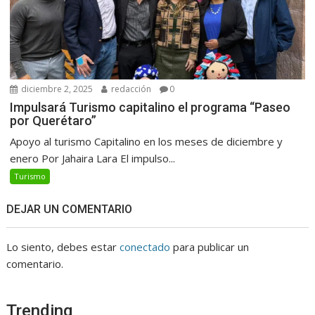
diciembre 2, 2025
redacción
0
Impulsará Turismo capitalino el programa “Paseo
por Querétaro”
Apoyo al turismo Capitalino en los meses de diciembre y
enero Por Jahaira Lara El impulso...
Turismo
DEJAR UN COMENTARIO
Lo siento, debes estar
conectado
para publicar un
comentario.
Trending