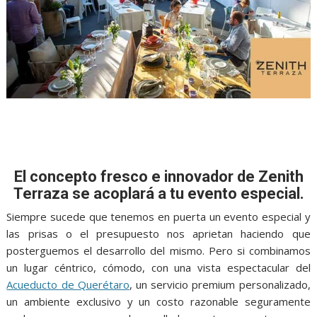
El concepto fresco e innovador de Zenith
Terraza se acoplará a tu evento especial.
Siempre sucede que tenemos en puerta un evento especial y
las prisas o el presupuesto nos aprietan haciendo que
posterguemos el desarrollo del mismo. Pero si combinamos
un lugar céntrico, cómodo, con una vista espectacular del
Acueducto de Querétaro
, un servicio premium personalizado,
un ambiente exclusivo y un costo razonable seguramente