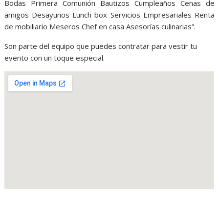
Bodas Primera Comunión Bautizos Cumpleaños Cenas de
amigos Desayunos Lunch box Servicios Empresariales Renta
de mobiliario Meseros Chef en casa Asesorías culinarias”.
Son parte del equipo que puedes contratar para vestir tu
evento con un toque especial.