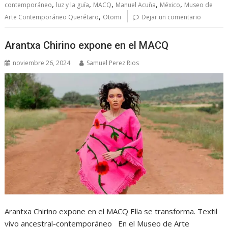
,
,
,
,
,
contemporáneo
luz y la guía
MACQ
Manuel Acuña
México
Museo de
,
Arte Contemporáneo Querétaro
Otomi
Dejar un comentario
Arantxa Chirino expone en el MACQ
noviembre 26, 2024
Samuel Perez Rios
Arantxa Chirino expone en el MACQ Ella se transforma. Textil
vivo ancestral-contemporáneo En el Museo de Arte