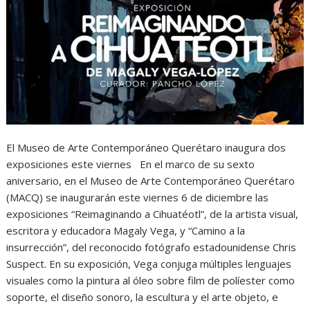
El Museo de Arte Contemporáneo Querétaro inaugura dos
exposiciones este viernes En el marco de su sexto
aniversario, en el Museo de Arte Contemporáneo Querétaro
(MACQ) se inaugurarán este viernes 6 de diciembre las
exposiciones “Reimaginando a Cihuatéotl”, de la artista visual,
escritora y educadora Magaly Vega, y “Camino a la
insurrección”, del reconocido fotógrafo estadounidense Chris
Suspect. En su exposición, Vega conjuga múltiples lenguajes
visuales como la pintura al óleo sobre film de políester como
soporte, el diseño sonoro, la escultura y el arte objeto, e