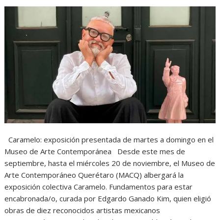
Caramelo: exposición presentada de martes a domingo en el
Museo de Arte Contemporánea Desde este mes de
septiembre, hasta el miércoles 20 de noviembre, el Museo de
Arte Contemporáneo Querétaro (MACQ) albergará la
exposición colectiva Caramelo. Fundamentos para estar
encabronada/o, curada por Edgardo Ganado Kim, quien eligió
obras de diez reconocidos artistas mexicanos