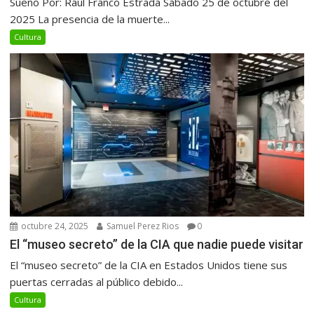
Sueño Por: Raúl Franco Estrada Sábado 25 de octubre del
2025 La presencia de la muerte...
Cultura
octubre 24, 2025
Samuel Perez Rios
0
El “museo secreto” de la CIA que nadie puede visitar
El “museo secreto” de la CIA en Estados Unidos tiene sus
puertas cerradas al público debido...
Cultura