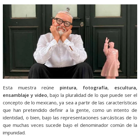
Esta muestra reúne
pintura
,
fotografía
,
escultura,
ensamblaje y video
, bajo la pluralidad de lo que puede ser el
concepto de lo mexicano, ya sea a partir de las características
que han pretendido definir a la gente, como un intento de
identidad, o bien, bajo las representaciones sarcásticas de lo
que muchas veces sucede bajo el denominador común de la
impunidad.