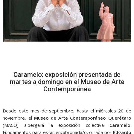
Caramelo: exposición presentada de
martes a domingo en el Museo de Arte
Contemporánea
Desde este mes de septiembre, hasta el miércoles 20 de
noviembre, el
Museo de Arte Contemporáneo Querétaro
(MACQ) albergará la exposición colectiva
Caramelo
.
Fundamentos para estar encabronada/o, curada por
Edgardo