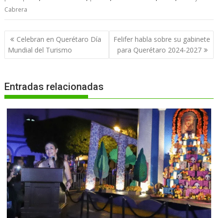
Cabrera
Navegación
Celebran en Querétaro Día
Felifer habla sobre su gabinete
de
Mundial del Turismo
para Querétaro 2024-2027
entradas
Entradas relacionadas