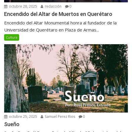
octubre 28, 2025
redacción
0
Encendido del Altar de Muertos en Querétaro
Encendido del Altar Monumental honra al fundador de la
Universidad de Querétaro en Plaza de Armas...
Cultura
octubre 25, 2025
Samuel Perez Rios
0
Sueño