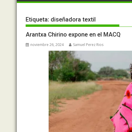
Etiqueta:
diseñadora textil
Arantxa Chirino expone en el MACQ
noviembre 26, 2024
Samuel Perez Rios