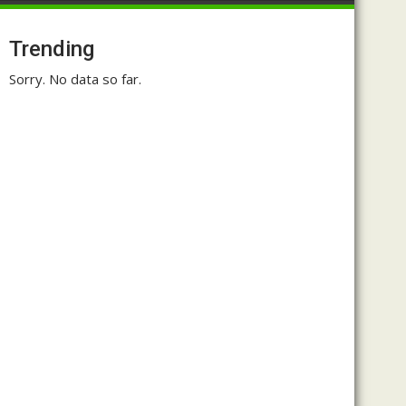
Trending
Sorry. No data so far.