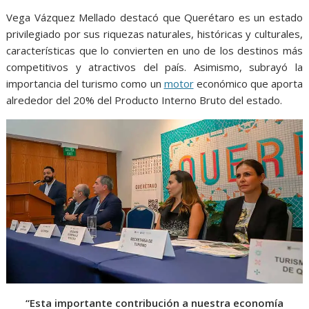
Vega Vázquez Mellado destacó que Querétaro es un estado
privilegiado por sus riquezas naturales, históricas y culturales,
características que lo convierten en uno de los destinos más
competitivos y atractivos del país. Asimismo, subrayó la
importancia del turismo como un
motor
económico que aporta
alrededor del 20% del Producto Interno Bruto del estado.
“Esta importante contribución a nuestra economía