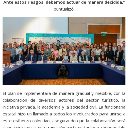
Ante estos riesgos, debemos actuar de manera decidida,”
puntualizó.
El plan se implementará de manera gradual y medible, con la
colaboración de diversos actores del sector turístico, la
iniciativa privada, la academia y la sociedad civil. La funcionaría
estatal hizo un llamado a todos los involucrados para unirse a
este esfuerzo colectivo, asegurando que la colaboración será
clave para lograr una transición hacia un turismo responsable