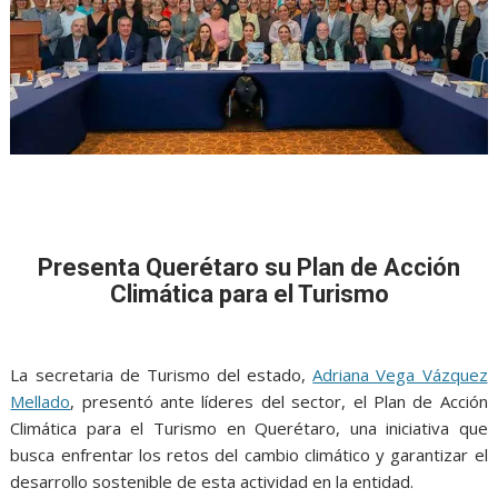
Presenta Querétaro su Plan de Acción
Climática para el Turismo
La secretaria de Turismo del estado,
Adriana Vega Vázquez
Mellado
, presentó ante líderes del sector, el Plan de Acción
Climática para el Turismo en Querétaro, una iniciativa que
busca enfrentar los retos del cambio climático y garantizar el
desarrollo sostenible de esta actividad en la entidad.