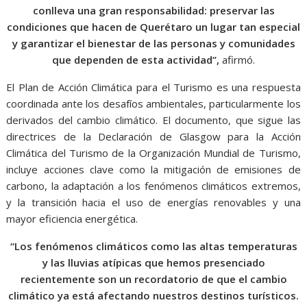
conlleva una gran responsabilidad: preservar las
condiciones que hacen de Querétaro un lugar tan especial
y garantizar el bienestar de las personas y comunidades
que dependen de esta actividad”,
afirmó.
El Plan de Acción Climática para el Turismo es una respuesta
coordinada ante los desafíos ambientales, particularmente los
derivados del cambio climático. El documento, que sigue las
directrices de la Declaración de Glasgow para la Acción
Climática del Turismo de la Organización Mundial de Turismo,
incluye acciones clave como la mitigación de emisiones de
carbono, la adaptación a los fenómenos climáticos extremos,
y la transición hacia el uso de energías renovables y una
mayor eficiencia energética.
“Los fenómenos climáticos como las altas temperaturas
y las lluvias atípicas que hemos presenciado
recientemente son un recordatorio de que el cambio
climático ya está afectando nuestros destinos turísticos.