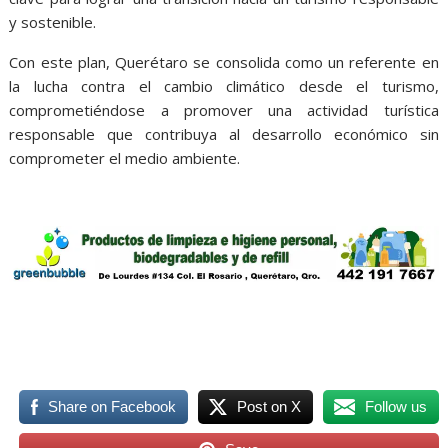
y sostenible.
Con este plan, Querétaro se consolida como un referente en
la lucha contra el cambio climático desde el turismo,
comprometiéndose a promover una actividad turística
responsable que contribuya al desarrollo económico sin
comprometer el medio ambiente.
Plan de, Plan de,
Share on Facebook
Post on X
Follow us