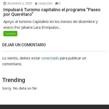
diciembre 2, 2025
redacción
0
Impulsará Turismo capitalino el programa “Paseo
por Querétaro”
Apoyo al turismo Capitalino en los meses de diciembre y
enero Por Jahaira Lara El impulso...
Turismo
DEJAR UN COMENTARIO
Lo siento, debes estar
conectado
para publicar un
comentario.
Trending
Sorry. No data so far.