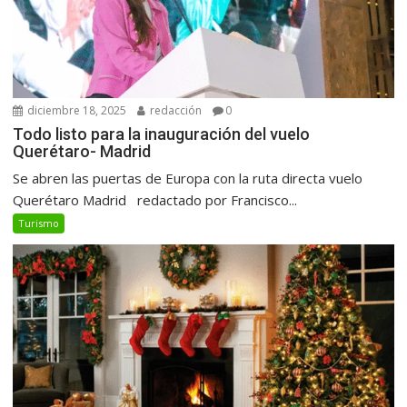
diciembre 18, 2025
redacción
0
Todo listo para la inauguración del vuelo
Querétaro- Madrid
Se abren las puertas de Europa con la ruta directa vuelo
Querétaro Madrid redactado por Francisco...
Turismo