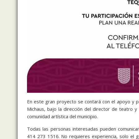
En este gran proyecto se contará con el apoyo y par
Michaus, bajo la dirección del director de teatro 
comunidad artística del municipio.
Todas las personas interesadas pueden comunicarse
414 273 1516. No requieres experiencia, solo el gu