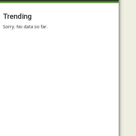
Trending
Sorry. No data so far.