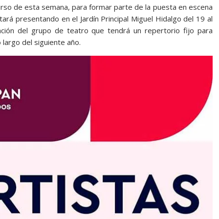
curso de esta semana, para formar parte de la puesta en escena
ará presentando en el Jardín Principal Miguel Hidalgo del 19 al
ación del grupo de teatro que tendrá un repertorio fijo para
 largo del siguiente año.