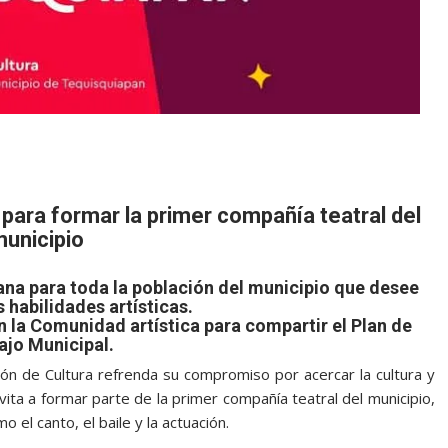
para formar la primer compañía teatral del
unicipio
ana para toda la población del municipio que desee
s habilidades artísticas.
n la Comunidad artística para compartir el Plan de
ajo Municipal.
ión de Cultura refrenda su compromiso por acercar la cultura y
vita a formar parte de la primer compañía teatral del municipio,
 el canto, el baile y la actuación.