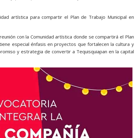
idad artística para compartir el Plan de Trabajo Municipal en
reunión con la Comunidad artística donde se compartirá el Plan
tiene especial énfasis en proyectos que fortalecen la cultura y
romiso y estrategia de convertir a Tequisquiapan en la capital