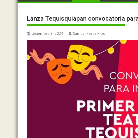
Lanza Tequisquiapan convocatoria para
diciembre 3, 2024
Samuel Perez Rios