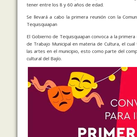
tener entre los 8 y 60 años de edad.
Se llevará a cabo la primera reunión con la Comun
Tequisquiapan
El Gobierno de Tequisquiapan convoca a la primera 
de Trabajo Municipal en materia de Cultura, el cual 
las artes en el municipio, esto como parte del comp
cultural del Bajío.