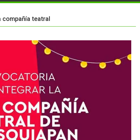
 compañía teatral