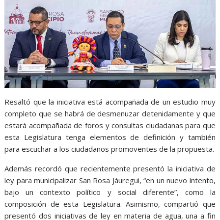
Resaltó que la iniciativa está acompañada de un estudio muy
completo que se habrá de desmenuzar detenidamente y que
estará acompañada de foros y consultas ciudadanas para que
esta Legislatura tenga elementos de definición y también
para escuchar a los ciudadanos promoventes de la propuesta.
Además recordó que recientemente presentó la iniciativa de
ley para municipalizar San Rosa Jáuregui, “en un nuevo intento,
bajo un contexto político y social diferente”, como la
composición de esta Legislatura. Asimismo, compartió que
presentó dos iniciativas de ley en materia de agua, una a fin