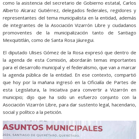
como la asistencia del secretario de Gobierno estatal, Carlos
Alberto Alcaraz Gutiérrez, delegados federales, regidores y
representantes del tema municipalista en la entidad, además
de integrantes de la Asociación Vizarrón Libre y ciudadanos
promoventes de la municipalización tanto de Santiago
Mexquititlán, como de Santa Rosa Jáuregui.
El diputado Ulises Gómez de la Rosa expresó que dentro de
la agenda de esta Comisión, abordarán temas importantes
para el desarrollo municipal y el federalismo, que van a marcar
la agenda pública de la entidad. En ese contexto, compartió
que hoy por la mañana ingresó en la Oficialía de Partes de
esta Legislatura, la Iniciativa para convertir a Vizarrón en
municipio; dijo que ha sido un esfuerzo conjunto con la
Asociación Vizarrón Libre, para dar sustento legal, hacendario,
social y político a la petición.