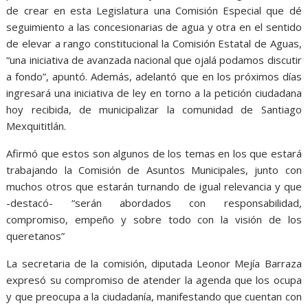
de crear en esta Legislatura una Comisión Especial que dé
seguimiento a las concesionarias de agua y otra en el sentido
de elevar a rango constitucional la Comisión Estatal de Aguas,
“una iniciativa de avanzada nacional que ojalá podamos discutir
a fondo”, apuntó. Además, adelantó que en los próximos días
ingresará una iniciativa de ley en torno a la petición ciudadana
hoy recibida, de municipalizar la comunidad de Santiago
Mexquititlán.
Afirmó que estos son algunos de los temas en los que estará
trabajando la Comisión de Asuntos Municipales, junto con
muchos otros que estarán turnando de igual relevancia y que
-destacó- “serán abordados con responsabilidad,
compromiso, empeño y sobre todo con la visión de los
queretanos”
La secretaria de la comisión, diputada Leonor Mejía Barraza
expresó su compromiso de atender la agenda que los ocupa
y que preocupa a la ciudadanía, manifestando que cuentan con