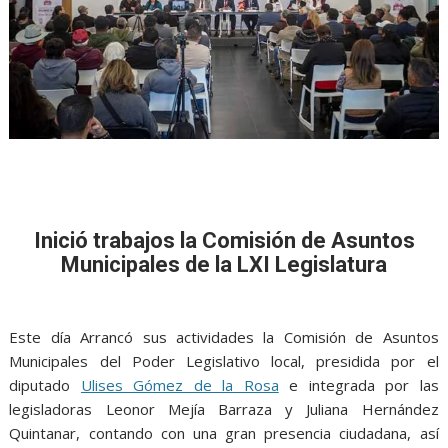
Inició trabajos la Comisión de Asuntos
Municipales de la LXI Legislatura
Este día Arrancó sus actividades la Comisión de Asuntos
Municipales del Poder Legislativo local, presidida por el
diputado
Ulises Gómez de la Rosa
e integrada por las
legisladoras Leonor Mejía Barraza y Juliana Hernández
Quintanar, contando con una gran presencia ciudadana, así