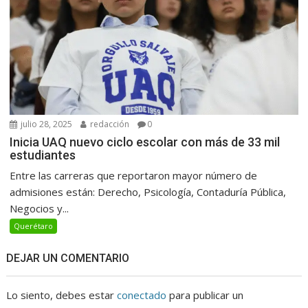
julio 28, 2025
redacción
0
Inicia UAQ nuevo ciclo escolar con más de 33 mil
estudiantes
Entre las carreras que reportaron mayor número de
admisiones están: Derecho, Psicología, Contaduría Pública,
Negocios y...
Querétaro
DEJAR UN COMENTARIO
Lo siento, debes estar
conectado
para publicar un