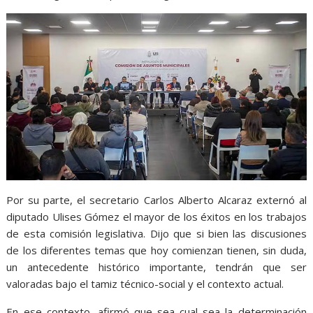
Por su parte, el secretario Carlos Alberto Alcaraz externó al
diputado Ulises Gómez el mayor de los éxitos en los trabajos
de esta comisión legislativa. Dijo que si bien las discusiones
de los diferentes temas que hoy comienzan tienen, sin duda,
un antecedente histórico importante, tendrán que ser
valoradas bajo el tamiz técnico-social y el contexto actual.
En ese contexto, afirmó que sea cual sea la determinación