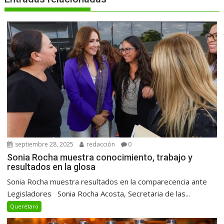
septiembre 28, 2025
redacción
0
Sonia Rocha muestra conocimiento, trabajo y
resultados en la glosa
Sonia Rocha muestra resultados en la comparecencia ante
Legisladores Sonia Rocha Acosta, Secretaria de las...
Querétaro