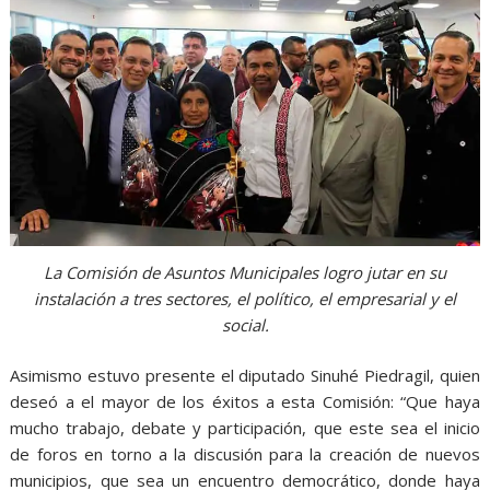
La Comisión de Asuntos Municipales logro jutar en su
instalación a tres sectores, el político, el empresarial y el
social.
Asimismo estuvo presente el diputado Sinuhé Piedragil, quien
deseó a el mayor de los éxitos a esta Comisión: “Que haya
mucho trabajo, debate y participación, que este sea el inicio
de foros en torno a la discusión para la creación de nuevos
municipios, que sea un encuentro democrático, donde haya