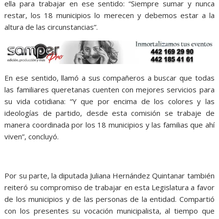
ella para trabajar en ese sentido: “Siempre sumar y nunca
restar, los 18 municipios lo merecen y debemos estar a la
altura de las circunstancias”.
En ese sentido, llamó a sus compañeros a buscar que todas
las familiares queretanas cuenten con mejores servicios para
su vida cotidiana: “Y que por encima de los colores y las
ideologías de partido, desde esta comisión se trabaje de
manera coordinada por los 18 municipios y las familias que ahí
viven”, concluyó.
Por su parte, la diputada Juliana Hernández Quintanar también
reiteró su compromiso de trabajar en esta Legislatura a favor
de los municipios y de las personas de la entidad. Compartió
con los presentes su vocación municipalista, al tiempo que