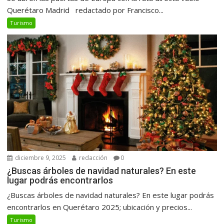
Querétaro Madrid redactado por Francisco...
Turismo
diciembre 9, 2025
redacción
0
¿Buscas árboles de navidad naturales? En este
lugar podrás encontrarlos
¿Buscas árboles de navidad naturales? En este lugar podrás
encontrarlos en Querétaro 2025; ubicación y precios...
Turismo