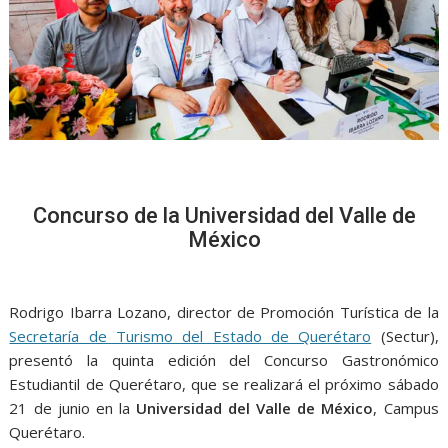
Concurso de la Universidad del Valle de
México
Rodrigo Ibarra Lozano, director de Promoción Turística de la
Secretaría de Turismo del Estado de Querétaro
(Sectur),
presentó la quinta edición del Concurso Gastronómico
Estudiantil de Querétaro, que se realizará el próximo sábado
21 de junio en la
Universidad del Valle de México
, Campus
Querétaro.