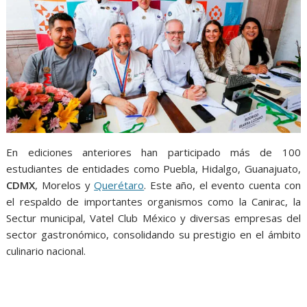
En ediciones anteriores han participado más de 100
estudiantes de entidades como Puebla, Hidalgo, Guanajuato,
CDMX
, Morelos y
Querétaro
. Este año, el evento cuenta con
el respaldo de importantes organismos como la Canirac, la
Sectur municipal, Vatel Club México y diversas empresas del
sector gastronómico, consolidando su prestigio en el ámbito
culinario nacional.