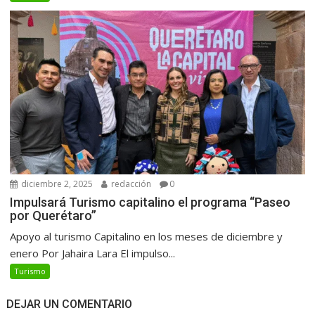
diciembre 2, 2025
redacción
0
Impulsará Turismo capitalino el programa “Paseo
por Querétaro”
Apoyo al turismo Capitalino en los meses de diciembre y
enero Por Jahaira Lara El impulso...
Turismo
DEJAR UN COMENTARIO