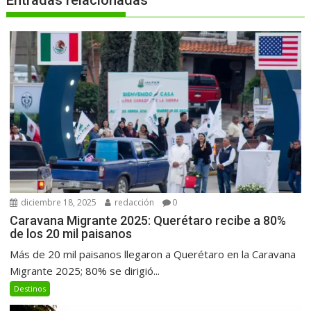
diciembre 18, 2025
redacción
0
Caravana Migrante 2025: Querétaro recibe a 80%
de los 20 mil paisanos
Más de 20 mil paisanos llegaron a Querétaro en la Caravana
Migrante 2025; 80% se dirigió...
Destinos