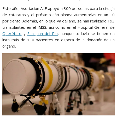
Este año, Asociación ALE apoyó a 300 personas para la cirugía
de cataratas y el próximo año planea aumentarlas en un 10
por ciento. Además, en lo que va del año, se han realizado 193
transplantes en el
IMSS
, así como en el Hospital General de
Querétaro
y
San Juan del Río
, aunque todavía se tienen en
lista más de 130 pacientes en espera de la donación de un
órgano.