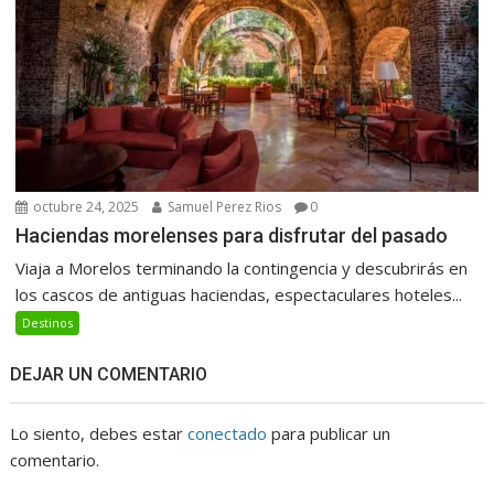
octubre 24, 2025
Samuel Perez Rios
0
Haciendas morelenses para disfrutar del pasado
Viaja a Morelos terminando la contingencia y descubrirás en
los cascos de antiguas haciendas, espectaculares hoteles...
Destinos
DEJAR UN COMENTARIO
Lo siento, debes estar
conectado
para publicar un
comentario.