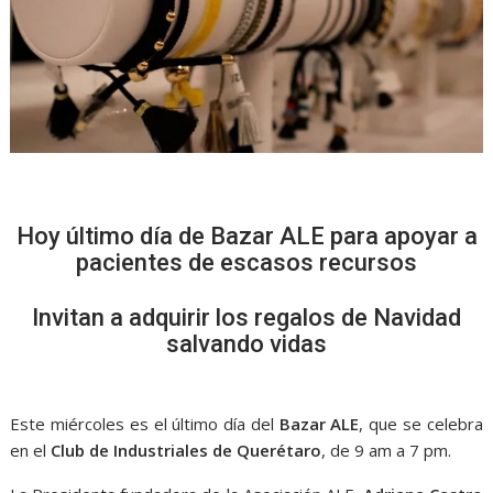
Hoy último día de Bazar ALE para apoyar a
pacientes de escasos recursos
Invitan a adquirir los regalos de Navidad
salvando vidas
Este miércoles es el último día del
Bazar ALE
, que se celebra
en el
Club de Industriales de Querétaro
, de 9 am a 7 pm.