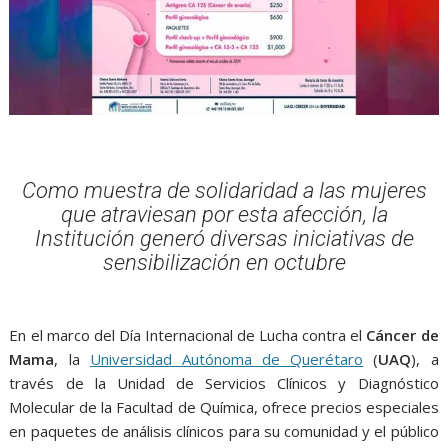
Como muestra de solidaridad a las mujeres
que atraviesan por esta afección, la
Institución generó diversas iniciativas de
sensibilización en octubre
En el marco del Día Internacional de Lucha contra el
Cáncer de
Mama
, la
Universidad Autónoma de Querétaro
(
UAQ
), a
través de la Unidad de Servicios Clínicos y Diagnóstico
Molecular de la Facultad de Química, ofrece precios especiales
en paquetes de análisis clínicos para su comunidad y el público