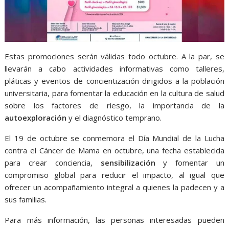
Estas promociones serán válidas todo octubre. A la par, se
llevarán a cabo actividades informativas como talleres,
pláticas y eventos de concientización dirigidos a la población
universitaria, para fomentar la educación en la cultura de salud
sobre los factores de riesgo, la importancia de la
autoexploración
y el diagnóstico temprano.
El 19 de octubre se conmemora el Día Mundial de la Lucha
contra el Cáncer de Mama en octubre, una fecha establecida
para crear conciencia,
sensibilización
y fomentar un
compromiso global para reducir el impacto, al igual que
ofrecer un acompañamiento integral a quienes la padecen y a
sus familias.
Para más información, las personas interesadas pueden