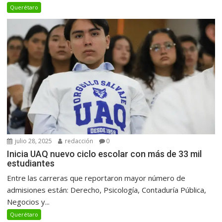
Querétaro
julio 28, 2025
redacción
0
Inicia UAQ nuevo ciclo escolar con más de 33 mil
estudiantes
Entre las carreras que reportaron mayor número de
admisiones están: Derecho, Psicología, Contaduría Pública,
Negocios y...
Querétaro