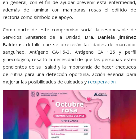
en general, con el fin de ayudar prevenir esta enfermedad,
además de iluminar con mamparas rosas el edificio de
rectoría como símbolo de apoyo.
Como parte de este compromiso social, la responsable de
Servicios Sanitarios de la Unidad,
Dra. Daniela Jiménez
Balderas
, detalló que se ofrecerán facilidades de marcador
sanguíneo, Antígeno CA-15-3, Antígeno CA 125 y perfil
ginecológico; resaltó la necesidad de que las personas estén
pendientes de su salud y la importancia de hacer chequeos
de rutina para una detección oportuna, acción esencial para
mejorar las posibilidades de cuidados y
recuperación
.