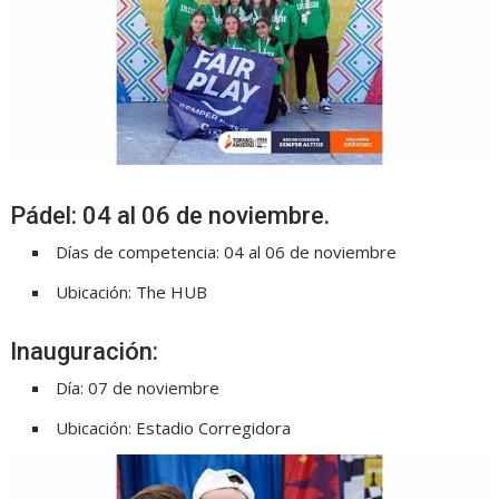
Pádel: 04 al 06 de noviembre.
Días de competencia: 04 al 06 de noviembre
Ubicación: The HUB
Inauguración:
Día: 07 de noviembre
Ubicación: Estadio Corregidora