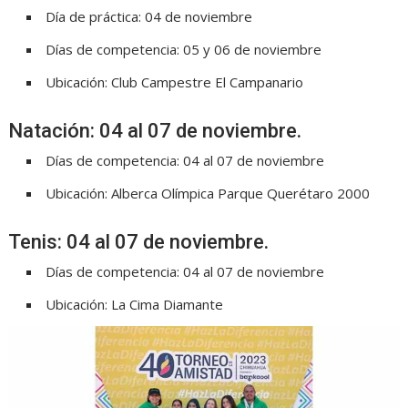
Día de práctica: 04 de noviembre
Días de competencia: 05 y 06 de noviembre
Ubicación: Club Campestre El Campanario
Natación: 04 al 07 de noviembre.
Días de competencia: 04 al 07 de noviembre
Ubicación: Alberca Olímpica Parque Querétaro 2000
Tenis: 04 al 07 de noviembre.
Días de competencia: 04 al 07 de noviembre
Ubicación: La Cima Diamante