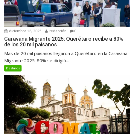
diciembre 18, 2025
redacción
0
Caravana Migrante 2025: Querétaro recibe a 80%
de los 20 mil paisanos
Más de 20 mil paisanos llegaron a Querétaro en la Caravana
Migrante 2025; 80% se dirigió...
Destinos