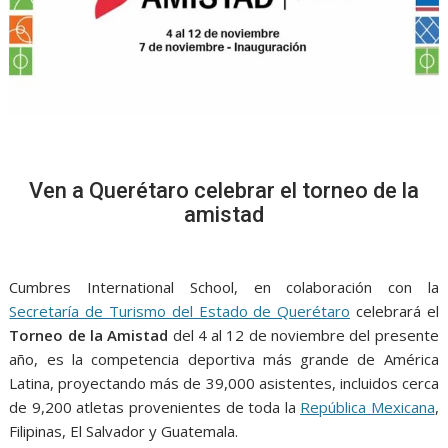
Ven a Querétaro celebrar el torneo de la
amistad
Cumbres International School, en colaboración con la
Secretaría de Turismo del Estado de Querétaro
celebrará el
Torneo de la Amistad
del 4 al 12 de noviembre del presente
año, es la competencia deportiva más grande de América
Latina, proyectando más de 39,000 asistentes, incluidos cerca
de 9,200 atletas provenientes de toda la
República Mexicana
,
Filipinas, El Salvador y Guatemala.