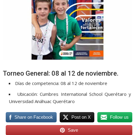
Torneo General: 08 al 12 de noviembre.
Días de competencia: 08 al 12 de noviembre
Ubicación: Cumbres International School Querétaro y
Universidad Anáhuac Querétaro
Share on Facebook
Post on X
Follow us
Save