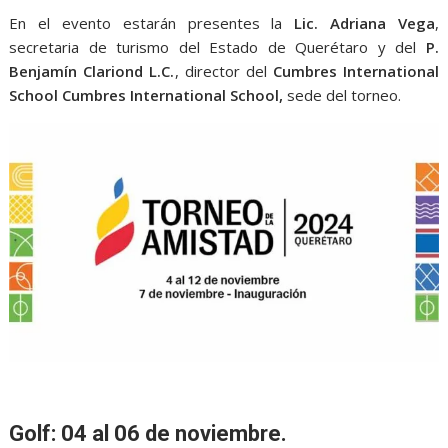
En el evento estarán presentes la
Lic. Adriana Vega
,
secretaria de turismo del Estado de Querétaro y del
P.
Benjamín Clariond L.C.
, director del
Cumbres International
School Cumbres International School,
sede del torneo.
Golf: 04 al 06 de noviembre.