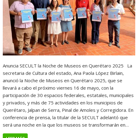
Anuncia SECULT la Noche de Museos en Querétaro 2025 La
secretaria de Cultura del estado, Ana Paola López Birlain,
anunció la Noche de Museos en Querétaro 2025, que se
llevará a cabo el próximo viernes 16 de mayo, con la
participación de 30 espacios federales, estatales, municipales
y privados, y más de 75 actividades en los municipios de
Querétaro, Jalpan de Serra, Pinal de Amoles y Corregidora. En
conferencia de prensa, la titular de la SECULT adelantó que
será una noche en la que los museos se transformarán en…