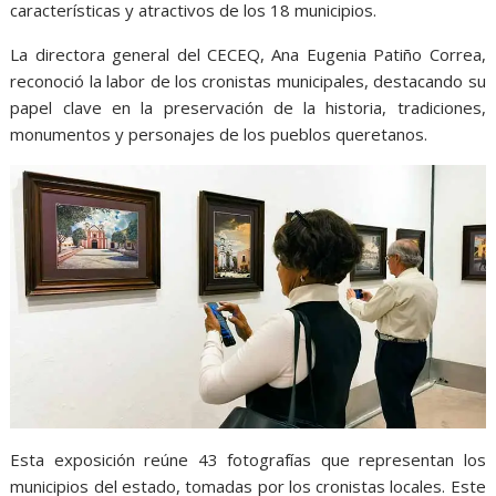
características y atractivos de los 18 municipios.
La directora general del CECEQ, Ana Eugenia Patiño Correa,
reconoció la labor de los cronistas municipales, destacando su
papel clave en la preservación de la historia, tradiciones,
monumentos y personajes de los pueblos queretanos.
Esta exposición reúne 43 fotografías que representan los
municipios del estado, tomadas por los cronistas locales. Este