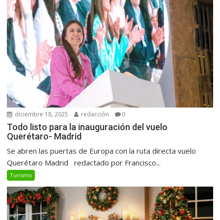
diciembre 18, 2025
redacción
0
Todo listo para la inauguración del vuelo
Querétaro- Madrid
Se abren las puertas de Europa con la ruta directa vuelo
Querétaro Madrid redactado por Francisco...
Turismo