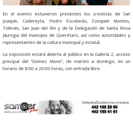
En el evento estuvieron presentes los cronistas de San
Joaquín, Cadereyta, Pedro Escobedo, Ezequiel Montes,
Tolimán, San Juan del Río y de la Delegación de Santa Rosa
Jáuregui del municipio de Querétaro, así como autoridades y
representantes de la cultura municipal y estatal.
Estampas
La exposición estará abierta al público en la Galería 2, acceso
principal del “Gómez Morin”, de martes a domingo, en un
horario de 8:00 a 20:00 horas, con entrada libre.