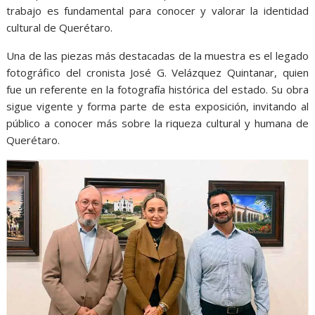
trabajo es fundamental para conocer y valorar la identidad
cultural de Querétaro.
Una de las piezas más destacadas de la muestra es el legado
fotográfico del cronista José G. Velázquez Quintanar, quien
fue un referente en la fotografía histórica del estado. Su obra
sigue vigente y forma parte de esta exposición, invitando al
público a conocer más sobre la riqueza cultural y humana de
Querétaro.