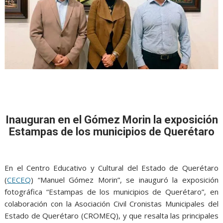
Inauguran en el Gómez Morin la exposición
Estampas de los municipios de Querétaro
En el Centro Educativo y Cultural del Estado de Querétaro
(
CECEQ
) “Manuel Gómez Morin”, se inauguró la exposición
fotográfica “Estampas de los municipios de Querétaro”, en
colaboración con la Asociación Civil Cronistas Municipales del
Estado de Querétaro (CROMEQ), y que resalta las principales