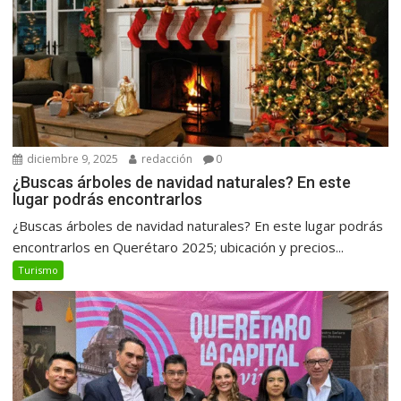
diciembre 9, 2025
redacción
0
¿Buscas árboles de navidad naturales? En este
lugar podrás encontrarlos
¿Buscas árboles de navidad naturales? En este lugar podrás
encontrarlos en Querétaro 2025; ubicación y precios...
Turismo