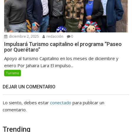
diciembre 2, 2025
redacción
0
Impulsará Turismo capitalino el programa “Paseo
por Querétaro”
Apoyo al turismo Capitalino en los meses de diciembre y
enero Por Jahaira Lara El impulso...
Turismo
DEJAR UN COMENTARIO
Lo siento, debes estar
conectado
para publicar un
comentario.
Trending