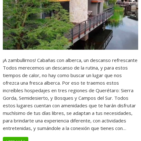
¡A zambullirnos! Cabañas con alberca, un descanso refrescante
Todos merecemos un descanso de la rutina, y para estos
tiempos de calor, no hay como buscar un lugar que nos
ofrezca una fresca alberca. Por eso te traemos estos
increíbles hospedajes en tres regiones de Querétaro: Sierra
Gorda, Semidesierto, y Bosques y Campos del Sur. Todos
estos lugares cuentan con amenidades que te harán disfrutar
muchísimo de tus días libres, se adaptan a tus necesidades,
para brindarte una experiencia diferente, con actividades
entretenidas, y sumándole a la conexión que tienes con…