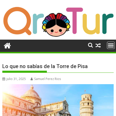
Ir
al
contenido
Lo que no sabías de la Torre de Pisa
julio 31, 2025
Samuel Perez Rios