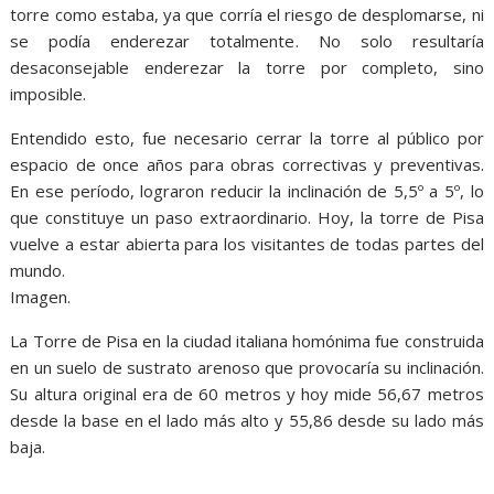
torre como estaba, ya que corría el riesgo de desplomarse, ni
se podía enderezar totalmente. No solo resultaría
desaconsejable enderezar la torre por completo, sino
imposible.
Entendido esto, fue necesario cerrar la torre al público por
espacio de once años para obras correctivas y preventivas.
En ese período, lograron reducir la inclinación de 5,5º a 5º, lo
que constituye un paso extraordinario. Hoy, la torre de Pisa
vuelve a estar abierta para los visitantes de todas partes del
mundo.
Imagen.
La Torre de Pisa en la ciudad italiana homónima fue construida
en un suelo de sustrato arenoso que provocaría su inclinación.
Su altura original era de 60 metros y hoy mide 56,67 metros
desde la base en el lado más alto y 55,86 desde su lado más
baja.