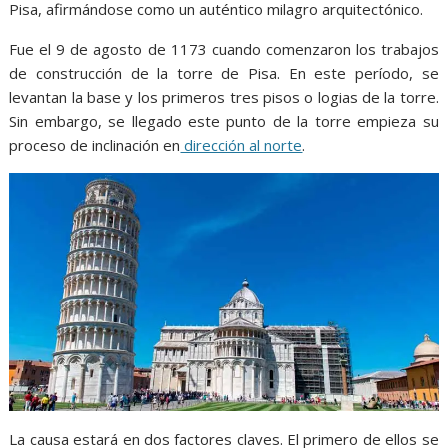
Pisa, afirmándose como un auténtico milagro arquitectónico.
Fue el 9 de agosto de 1173 cuando comenzaron los trabajos
de construcción de la torre de Pisa. En este período, se
levantan la base y los primeros tres pisos o logias de la torre.
Sin embargo, se llegado este punto de la torre empieza su
proceso de inclinación en
dirección al norte
.
La causa estará en dos factores claves. El primero de ellos se