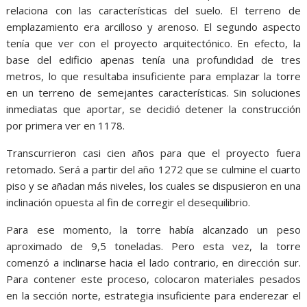
relaciona con las características del suelo. El terreno de
emplazamiento era arcilloso y arenoso. El segundo aspecto
tenía que ver con el proyecto arquitectónico. En efecto, la
base del edificio apenas tenía una profundidad de tres
metros, lo que resultaba insuficiente para emplazar la torre
en un terreno de semejantes características. Sin soluciones
inmediatas que aportar, se decidió detener la construcción
por primera ver en 1178.
Transcurrieron casi cien años para que el proyecto fuera
retomado. Será a partir del año 1272 que se culmine el cuarto
piso y se añadan más niveles, los cuales se dispusieron en una
inclinación opuesta al fin de corregir el desequilibrio.
Para ese momento, la torre había alcanzado un peso
aproximado de 9,5 toneladas. Pero esta vez, la torre
comenzó a inclinarse hacia el lado contrario, en dirección sur.
Para contener este proceso, colocaron materiales pesados
en la sección norte, estrategia insuficiente para enderezar el