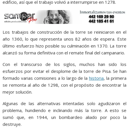
edificio, así que el trabajo volvió a interrumpirse en 1278.
Los trabajos de construcción de la torre se reiniciaron en el
año 1360, lo que representa unos 82 años de espera. Este
último esfuerzo hizo posible su culminación en 1370. La torre
alcanzó su forma definitiva con el remate final del campanario.
Con el transcurso de los siglos, muchos han sido los
esfuerzos por evitar el desplome de la torre de Pisa. Se han
formado varias comisiones a lo largo de la
historia
, la primera
se remonta al año de 1298, con el propósito de encontrar la
mejor solución.
Algunas de las alternativas intentadas solo agudizaron el
problema, hundiendo e inclinando más la torre. A esto se
sumó que, en 1944, un bombardeo aliado por poco la
destruye.