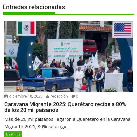
Entradas relacionadas
diciembre 18, 2025
redacción
0
Caravana Migrante 2025: Querétaro recibe a 80%
de los 20 mil paisanos
Más de 20 mil paisanos llegaron a Querétaro en la Caravana
Migrante 2025; 80% se dirigió...
Destinos