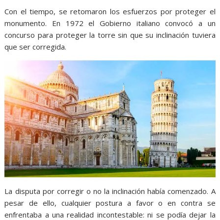
Con el tiempo, se retomaron los esfuerzos por proteger el
monumento. En 1972 el Gobierno italiano convocó a un
concurso para proteger la torre sin que su inclinación tuviera
que ser corregida.
La disputa por corregir o no la inclinación había comenzado. A
pesar de ello, cualquier postura a favor o en contra se
enfrentaba a una realidad incontestable: ni se podía dejar la