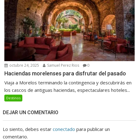
octubre 24, 2025
Samuel Perez Rios
0
Haciendas morelenses para disfrutar del pasado
Viaja a Morelos terminando la contingencia y descubrirás en
los cascos de antiguas haciendas, espectaculares hoteles...
Destinos
DEJAR UN COMENTARIO
Lo siento, debes estar
conectado
para publicar un
comentario.