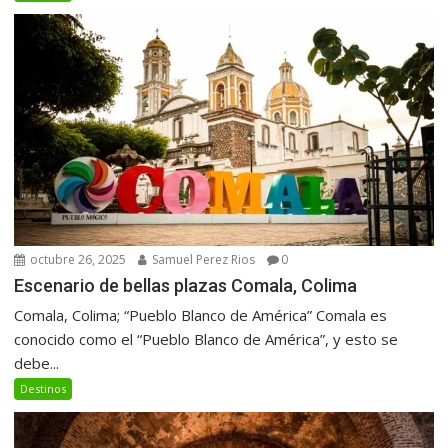
octubre 26, 2025
Samuel Perez Rios
0
Escenario de bellas plazas Comala, Colima
Comala, Colima; “Pueblo Blanco de América” Comala es
conocido como el “Pueblo Blanco de América”, y esto se
debe...
Destinos