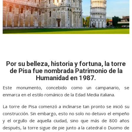
Por su belleza, historia y fortuna, la torre
de Pisa fue nombrada Patrimonio de la
Humanidad en 1987.
Este monumento, concebido como un campanario, se
enmarca en el estilo románico de la Edad Media italiana.
La torre de Pisa comenzó a inclinarse tan pronto se inició su
construcción. Sin embargo, esto no solo no detuvo el empeño
y el orgullo de aquella ciudad, sino que más de 800 años
después, la torre sigue de pie junto a la catedral o Duomo de