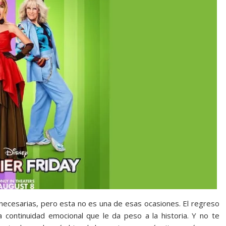
necesarias, pero esta no es una de esas ocasiones. El regreso
a continuidad emocional que le da peso a la historia. Y no te