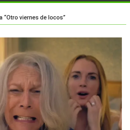
la “Otro viernes de locos”