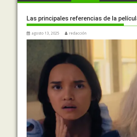
Las principales referencias de la pelícu
agosto 13, 2025
redacción