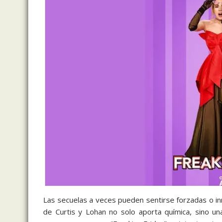
Las secuelas a veces pueden sentirse forzadas o in
de Curtis y Lohan no solo aporta química, sino un