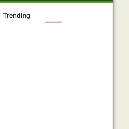
Trending