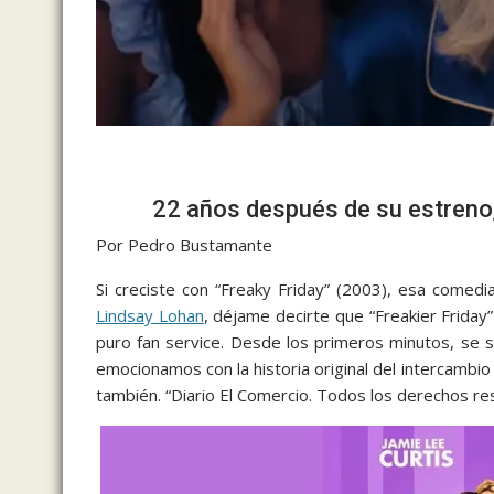
22 años después de su estreno,
Por Pedro Bustamante
Si creciste con “Freaky Friday” (2003), esa comed
Lindsay Lohan
, déjame decirte que “Freakier Friday
puro fan service. Desde los primeros minutos, se 
emocionamos con la historia original del intercambio 
también. “Diario El Comercio. Todos los derechos re