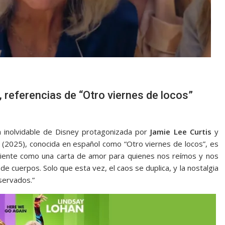
 referencias de “Otro viernes de locos”
ia inolvidable de Disney protagonizada por
Jamie Lee Curtis
y
” (2025), conocida en español como “Otro viernes de locos”, es
siente como una carta de amor para quienes nos reímos y nos
de cuerpos. Solo que esta vez, el caos se duplica, y la nostalgia
servados.”