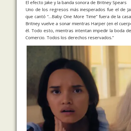
El efecto Jake y la banda sonora de Britney Spears
Uno de los regresos más inesperados fue el de Ja
que cantó “…Baby One More Time” fuera de la casa
Britney vuelve a sonar mientras Harper (en el cuerp
él. Todo esto, mientras intentan impedir la boda de
Comercio. Todos los derechos reservados.”