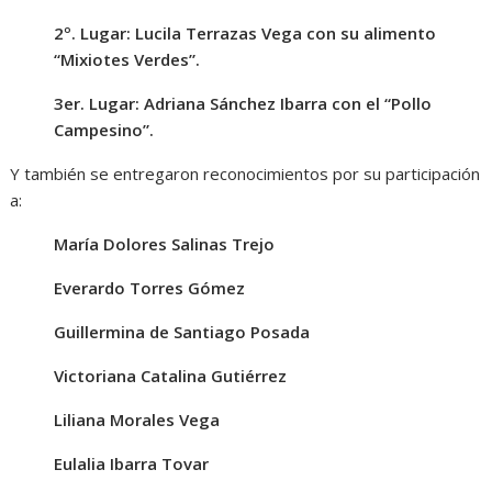
2º. Lugar: Lucila Terrazas Vega con su alimento
“Mixiotes Verdes”.
3er. Lugar: Adriana Sánchez Ibarra con el “Pollo
Campesino”.
Y también se entregaron reconocimientos por su participación
a:
María Dolores Salinas Trejo
Everardo Torres Gómez
Guillermina de Santiago Posada
Victoriana Catalina Gutiérrez
Liliana Morales Vega
Eulalia Ibarra Tovar