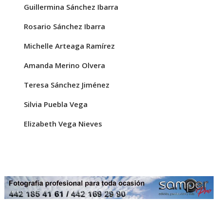
Guillermina Sánchez Ibarra
Rosario Sánchez Ibarra
Michelle Arteaga Ramírez
Amanda Merino Olvera
Teresa Sánchez Jiménez
Silvia Puebla Vega
Elizabeth Vega Nieves