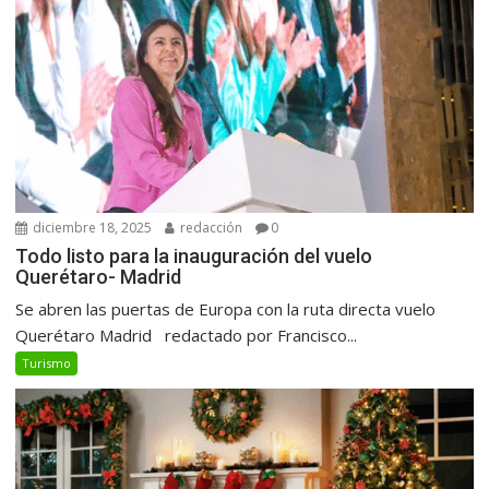
diciembre 18, 2025
redacción
0
Todo listo para la inauguración del vuelo
Querétaro- Madrid
Se abren las puertas de Europa con la ruta directa vuelo
Querétaro Madrid redactado por Francisco...
Turismo