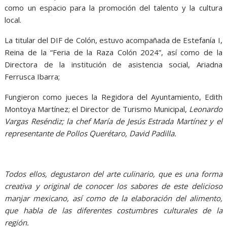
como un espacio para la promoción del talento y la cultura
local.
La titular del DIF de Colón, estuvo acompañada de Estefanía I,
Reina de la “Feria de la Raza Colón 2024”, así como de la
Directora de la institución de asistencia social, Ariadna
Ferrusca Ibarra;
Fungieron como jueces la Regidora del Ayuntamiento, Edith
Montoya Martínez; el Director de Turismo Municipal,
Leonardo
Vargas Reséndiz; la chef María de Jesús Estrada Martínez y el
representante de Pollos Querétaro, David Padilla.
Todos ellos, degustaron del arte culinario, que es una forma
creativa y original de conocer los sabores de este delicioso
manjar mexicano, así como de la elaboración del alimento,
que habla de las diferentes costumbres culturales de la
región.