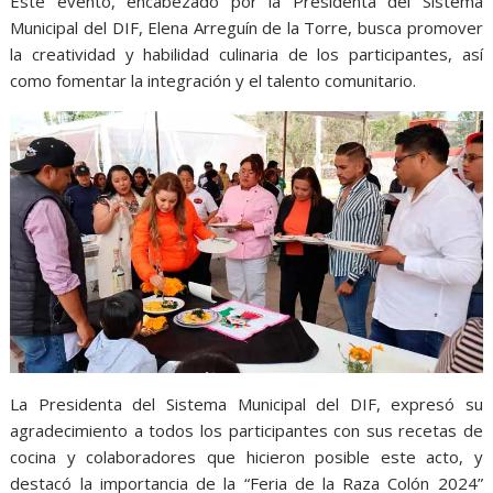
Este evento, encabezado por la Presidenta del Sistema
Municipal del DIF, Elena Arreguín de la Torre, busca promover
la creatividad y habilidad culinaria de los participantes, así
como fomentar la integración y el talento comunitario.
La Presidenta del Sistema Municipal del DIF, expresó su
agradecimiento a todos los participantes con sus recetas de
cocina y colaboradores que hicieron posible este acto, y
destacó la importancia de la “Feria de la Raza Colón 2024”