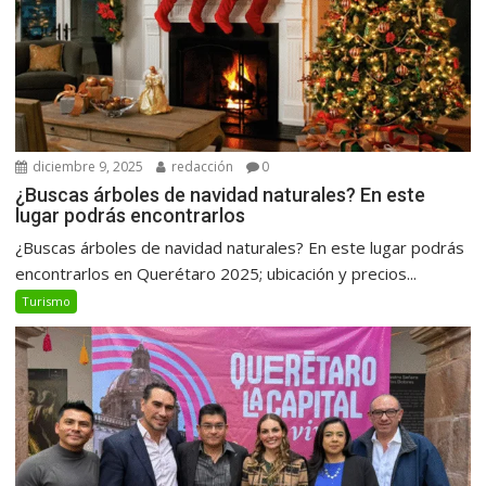
diciembre 9, 2025
redacción
0
¿Buscas árboles de navidad naturales? En este
lugar podrás encontrarlos
¿Buscas árboles de navidad naturales? En este lugar podrás
encontrarlos en Querétaro 2025; ubicación y precios...
Turismo