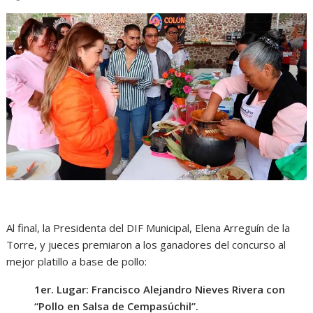
Al final, la Presidenta del DIF Municipal, Elena Arreguín de la
Torre, y jueces premiaron a los ganadores del concurso al
mejor platillo a base de pollo:
1er. Lugar: Francisco Alejandro Nieves Rivera con
“Pollo en Salsa de Cempasúchil”.