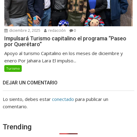
diciembre 2, 2025
redacción
0
Impulsará Turismo capitalino el programa “Paseo
por Querétaro”
Apoyo al turismo Capitalino en los meses de diciembre y
enero Por Jahaira Lara El impulso...
Turismo
DEJAR UN COMENTARIO
Lo siento, debes estar
conectado
para publicar un
comentario.
Trending