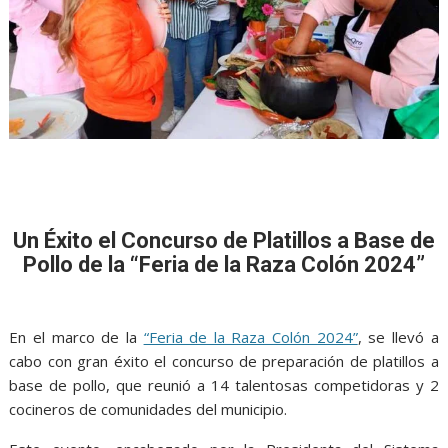
Un Éxito el Concurso de Platillos a Base de
Pollo de la “Feria de la Raza Colón 2024”
En el marco de la
“Feria de la Raza Colón 2024”
, se llevó a
cabo con gran éxito el concurso de preparación de platillos a
base de pollo, que reunió a 14 talentosas competidoras y 2
cocineros de comunidades del municipio.