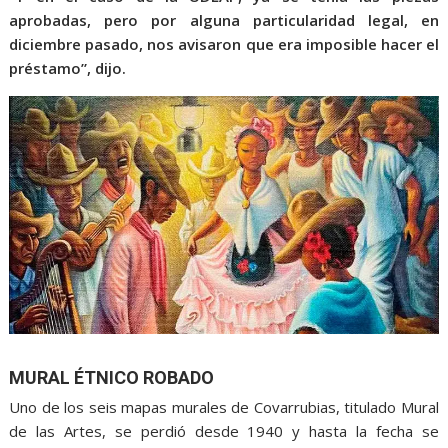
aprobadas, pero por alguna particularidad legal, en
diciembre pasado, nos avisaron que era imposible hacer el
préstamo”, dijo.
MURAL ÉTNICO ROBADO
Uno de los seis mapas murales de Covarrubias, titulado Mural
de las Artes, se perdió desde 1940 y hasta la fecha se