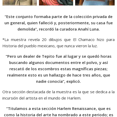
“Este conjunto formaba parte de la colección privada de
un general, quien falleció y, posteriormente, su casa fue
demolida”, recordó la curadora Anahí Luna.
*La muestra revela 20 dibujos que El Chamaco hizo para
Historia del pueblo mexicano, que nunca vieron la luz.
“Pero un dealer de Tepito fue al lugar y se quedó horas
buscando algunos documentos entre el polvo, y así
rescató de los escombros estas magníficas piezas;
realmente esto es un hallazgo de hace tres años, que
nadie conocía”, explicó.
Otra sección destacada de la muestra es la que se dedica a la
incursión del artista en el mundo de Harlem.
“Titulamos a esta sección Harlem Renaissance, que es
como la historia del arte ha nombrado a este periodo; es