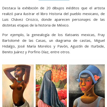
Destaca la exhibición de 20 dibujos inéditos que el artista
realizó para ilustrar el libro Historia del pueblo mexicano, de
Luis Chávez Orozco, donde aparecen personajes de las
distintas etapas de la historia de México.
Por ejemplo, la genealogía de los tlatoanis mexicas, Fray
Bartolomé de las Casas, un diagrama de castas, Miguel
Hidalgo, José María Morelos y Pavón, Agustín de Iturbide,
Benito Juárez y Porfirio Díaz, entre otros.