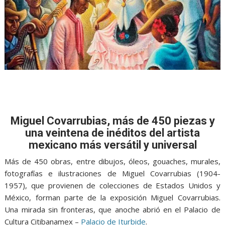
Miguel Covarrubias, más de 450 piezas y
una veintena de inéditos del artista
mexicano más versátil y universal
Más de 450 obras, entre dibujos, óleos, gouaches, murales,
fotografías e ilustraciones de Miguel Covarrubias (1904-
1957), que provienen de colecciones de Estados Unidos y
México, forman parte de la exposición Miguel Covarrubias.
Una mirada sin fronteras, que anoche abrió en el Palacio de
Cultura Citibanamex –
Palacio de Iturbide
.