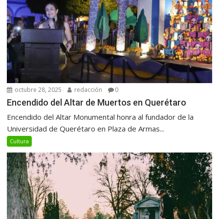
octubre 28, 2025
redacción
0
Encendido del Altar de Muertos en Querétaro
Encendido del Altar Monumental honra al fundador de la
Universidad de Querétaro en Plaza de Armas...
Cultura