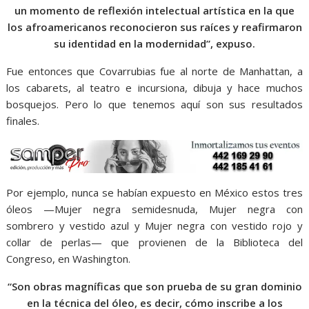
un momento de reflexión intelectual artística en la que
los afroamericanos reconocieron sus raíces y reafirmaron
su identidad en la modernidad”, expuso.
Fue entonces que Covarrubias fue al norte de Manhattan, a
los cabarets, al teatro e incursiona, dibuja y hace muchos
bosquejos. Pero lo que tenemos aquí son sus resultados
finales.
Por ejemplo, nunca se habían expuesto en México estos tres
óleos —Mujer negra semidesnuda, Mujer negra con
sombrero y vestido azul y Mujer negra con vestido rojo y
collar de perlas— que provienen de la Biblioteca del
Congreso, en Washington.
“Son obras magníficas que son prueba de su gran dominio
en la técnica del óleo, es decir, cómo inscribe a los