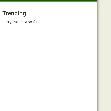
Trending
Sorry. No data so far.