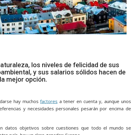
aturaleza, los niveles de felicidad de sus
oambiental, y sus salarios sólidos hacen de
 la mejor opción.
mudarse hay muchos
factores
a tener en cuenta y, aunque unos
eferencias y necesidades personales pesarán por encima de
con datos objetivos sobre cuestiones que todo el mundo se