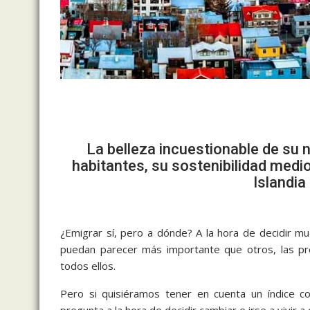
La belleza incuestionable de su n
habitantes, su sostenibilidad medi
Islandia
¿Emigrar sí, pero a dónde? A la hora de decidir 
puedan parecer más importante que otros, las pr
todos ellos.
Islandia
Pero si quisiéramos tener en cuenta un índice 