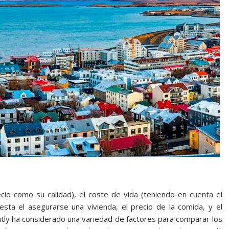
cio como su calidad), el coste de vida (teniendo en cuenta el
uesta el asegurarse una vivienda, el precio de la comida, y el
mitly ha considerado una variedad de factores para comparar los