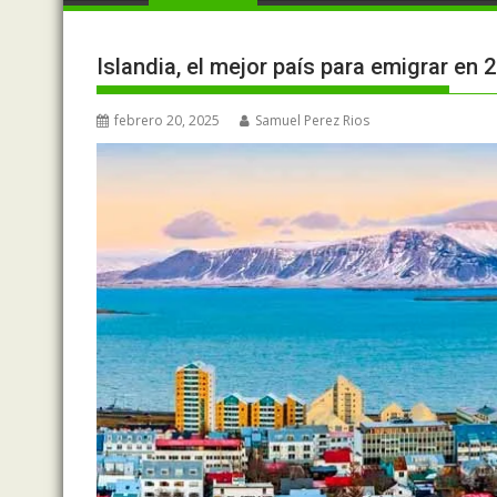
Islandia, el mejor país para emigrar en 
febrero 20, 2025
Samuel Perez Rios