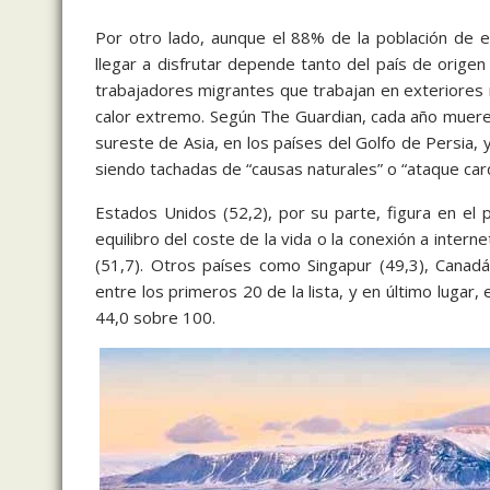
Por otro lado, aunque el 88% de la población de e
llegar a disfrutar depende tanto del país de origen
trabajadores migrantes que trabajan en exteriores 
calor extremo. Según The Guardian, cada año mueren
sureste de Asia, en los países del Golfo de Persia, 
siendo tachadas de “causas naturales” o “ataque car
Estados Unidos (52,2), por su parte, figura en el
equilibro del coste de la vida o la conexión a intern
(51,7). Otros países como Singapur (49,3), Canadá
entre los primeros 20 de la lista, y en último lugar
44,0 sobre 100.