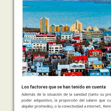
Los factores que se han tenido en cuenta
Además de la situación de la sanidad (tanto su pre
poder adquisitivo, la proporción del salario que c
alquiler promedio), o la conectividad a internet, Re