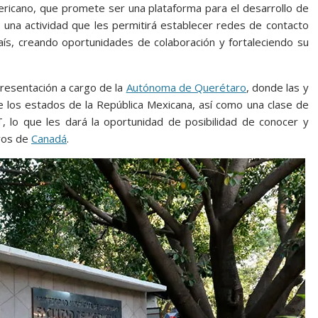
mericano, que promete ser una plataforma para el desarrollo de
 una actividad que les permitirá establecer redes de contacto
aís, creando oportunidades de colaboración y fortaleciendo su
 presentación a cargo de la
Autónoma de Querétaro
, donde las y
re los estados de la República Mexicana, así como una clase de
 lo que les dará la oportunidad de posibilidad de conocer y
ivos de
Canadá
.