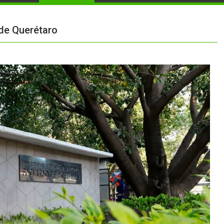
 de Querétaro