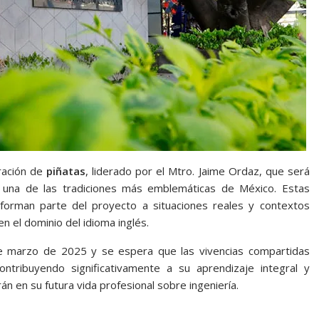
oración de
piñatas
, liderado por el Mtro. Jaime Ordaz, que será
 una de las tradiciones más emblemáticas de México. Estas
forman parte del proyecto a situaciones reales y contextos
n el dominio del idioma inglés.
de marzo de 2025 y se espera que las vivencias compartidas
ntribuyendo significativamente a su aprendizaje integral y
n en su futura vida profesional sobre ingeniería.