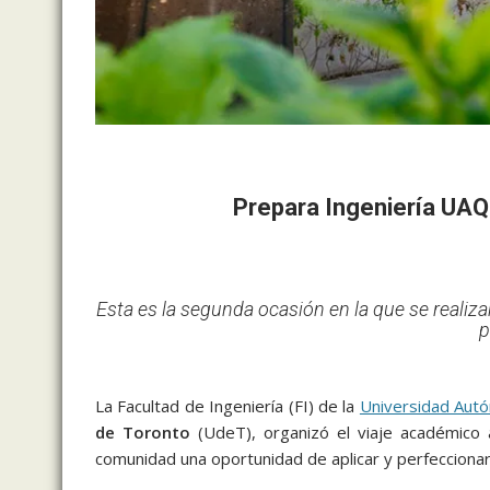
Prepara Ingeniería UAQ 
Esta es la segunda ocasión en la que se realiza
p
La Facultad de Ingeniería (FI) de la
Universidad Aut
de Toronto
(UdeT), organizó el viaje académico
comunidad una oportunidad de aplicar y perfeccionar