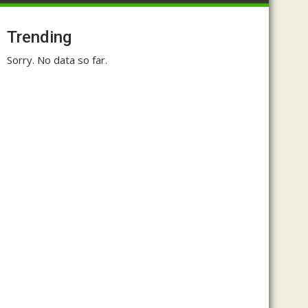
Trending
Sorry. No data so far.