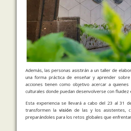
Además, las personas asistirán a un taller de elab
una forma práctica de enseñar y aprender sobre
acciones tienen como objetivo acercar a quienes 
culturales donde puedan desenvolverse con fluidez e
Esta experiencia se llevará a cabo del 23 al 31 
transformen la
visión
de las y los asistentes, co
preparándoles para los retos globales que enfrentará