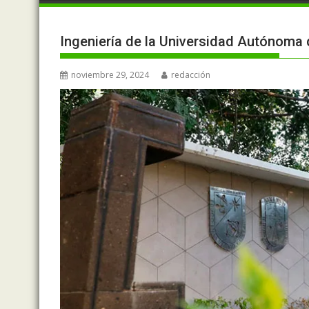
Ingeniería de la Universidad Autónoma
noviembre 29, 2024
redacción