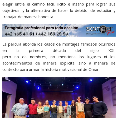
elegir entre el camino facil
,
ilícito e insano para lograr sus
objetivos, y la alternativa de hacer lo debido, de estudiar y
trabajar de manera honesta
.
La película aborda los casos de montajes famosos ocurridos
en la primera década del siglo XXI,
pero
n
o
da
nombres,
no
menciona los lugares ni los
acontecimientos de manera explícita, sino a manera de
contexto para armar la historia motivacional de Omar.