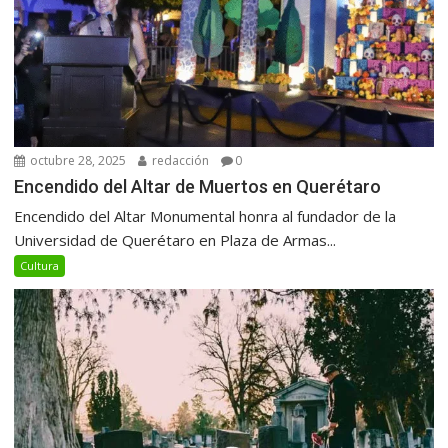
octubre 28, 2025
redacción
0
Encendido del Altar de Muertos en Querétaro
Encendido del Altar Monumental honra al fundador de la
Universidad de Querétaro en Plaza de Armas...
Cultura