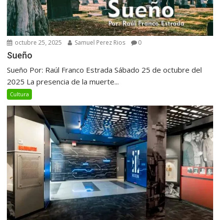
octubre 25, 2025
Samuel Perez Rios
0
Sueño
Sueño Por: Raúl Franco Estrada Sábado 25 de octubre del
2025 La presencia de la muerte...
Cultura