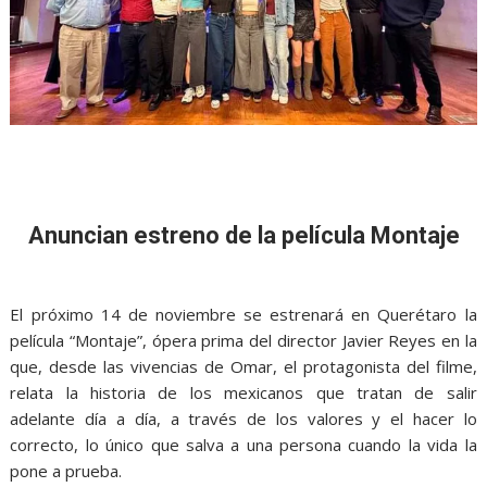
Anuncian estreno de la película Montaje
El próximo 14 de noviembre se estrenará en Querétaro la
película
“Montaje”, ópera prima del director Javier Reyes en la
que, desde las vivencias de Omar, el protagonista del filme,
relata la historia de los mexicanos que tratan de salir
adelante
día a día
,
a través de los valores y el hacer lo
correcto, lo único que salva a una persona cuando la vida la
pone a prueba.