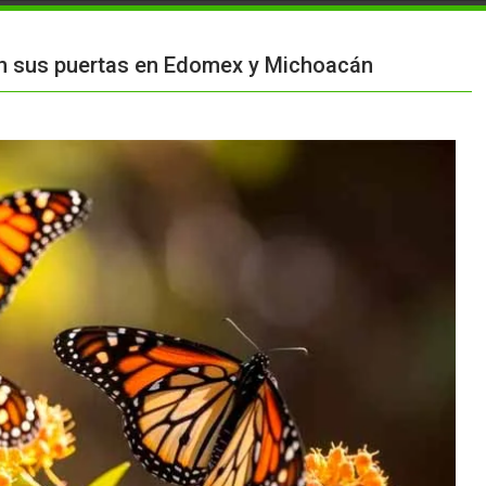
n sus puertas en Edomex y Michoacán