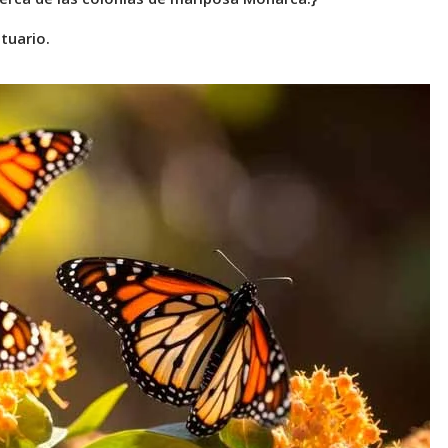
tuario.