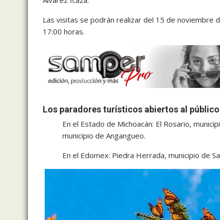
Álvarez Icaza.
Las visitas se podrán realizar del 15 de noviembre 
17:00 horas.
Los paradores turísticos abiertos al público
En el Estado de Michoacán: El Rosario, municip
municipio de Angangueo.
En el Edomex: Piedra Herrada, municipio de 