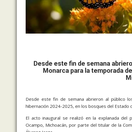
Desde este fin de semana abrieron
Monarca para la temporada de
M
Desde este fin de semana abrieron al público lo
hibernación 2024-2025, en los bosques del Estado 
El acto inaugural se realizó en la explanada del p
Ocampo, Michoacán, por parte del titular de la Co