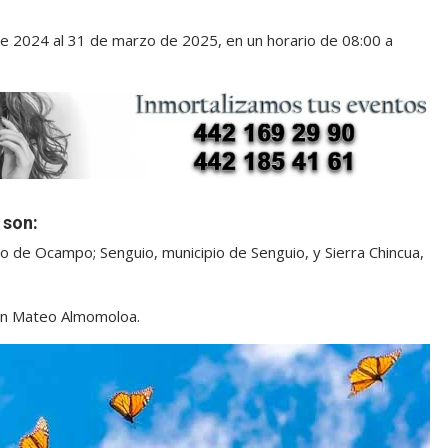
de 2024 al 31 de marzo de 2025, en un horario de 08:00 a
 son:
io de Ocampo; Senguio, municipio de Senguio, y Sierra Chincua,
San Mateo Almomoloa.