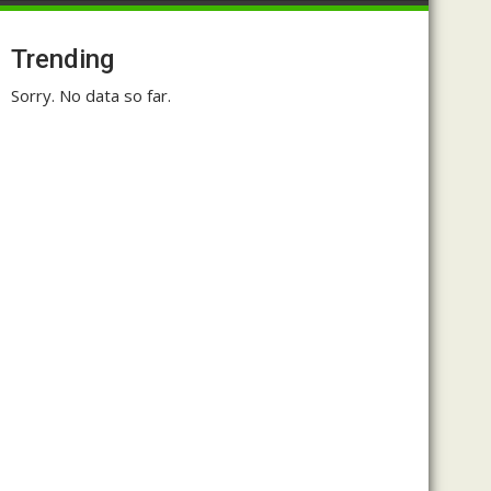
Trending
Sorry. No data so far.