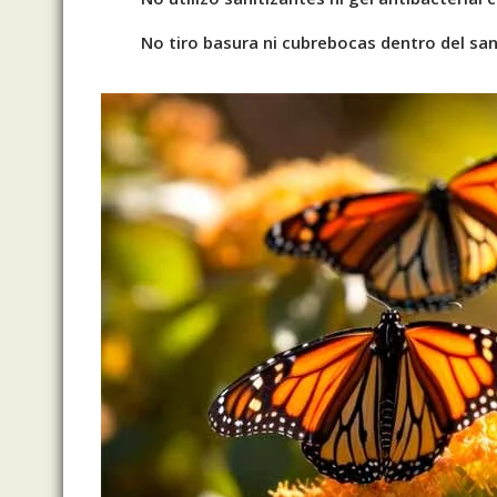
No tiro basura ni cubrebocas dentro del san