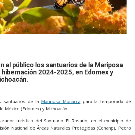
 al público los santuarios de la Mariposa
 hibernación 2024-2025, en Edomex y
ichoacán.
s santuarios de la
Mariposa Monarca
para la temporada de
de México (Edomex) y Michoacán.
arador turístico del Santuario El Rosario, en el municipio de
misión Nacional de Áreas Naturales Protegidas (Conanp), Pedro