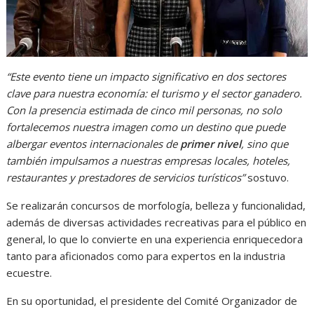
“Este evento tiene un impacto significativo en dos sectores
clave para nuestra economía: el turismo y el sector ganadero.
Con la presencia estimada de cinco mil personas, no solo
fortalecemos nuestra imagen como un destino que puede
albergar eventos internacionales de
primer nivel
, sino que
también impulsamos a nuestras empresas locales, hoteles,
restaurantes y prestadores de servicios turísticos”
sostuvo.
Se realizarán concursos de morfología, belleza y funcionalidad,
además de diversas actividades recreativas para el público en
general, lo que lo convierte en una experiencia enriquecedora
tanto para aficionados como para expertos en la industria
ecuestre.
En su oportunidad, el presidente del Comité Organizador de