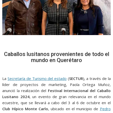
Caballos lusitanos provenientes de todo el
mundo en Querétaro
La
Secretaría de Turismo del estado
(
SECTUR
), a través de la
líder de proyectos de marketing, Paola Ortega Muñoz,
anunció la realización del
Festival Internacional del Caballo
Lusitano 2024
, un evento de gran relevancia en el mundo
ecuestre, que se llevará a cabo del 3 al 6 de octubre en el
Club Hípico Monte Carlo
, ubicado en el municipio de
Pedro