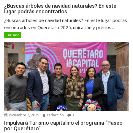
¿Buscas árboles de navidad naturales? En este
lugar podrás encontrarlos
¿Buscas árboles de navidad naturales? En este lugar podrás
encontrarlos en Querétaro 2025; ubicación y precios...
Turismo
diciembre 2, 2025
redacción
0
Impulsará Turismo capitalino el programa “Paseo
por Querétaro”