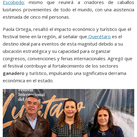
Escobedo
; mismo que reunirá a criadores de caballos
lusitanos provenientes de todo el mundo, con una asistencia
estimada de cinco mil personas.
Paola Ortega, resaltó el impacto económico y turístico que el
festival tiene en la región, al señalar que
Querétaro
es el
destino ideal para eventos de esta magnitud debido a su
ubicación estratégica y su capacidad para organizar
congresos, convenciones y ferias internacionales. Agregó que
el festival contribuye al fortalecimiento de los sectores
ganadero
y turístico, impulsando una significativa derrama
económica en el estado.