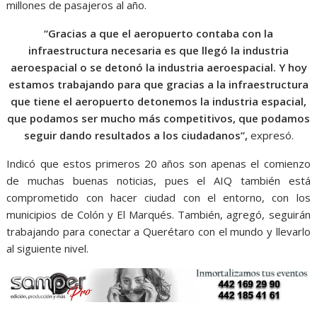
millones de pasajeros al año.
“Gracias a que el aeropuerto contaba con la
infraestructura necesaria es que llegó la industria
aeroespacial o se detonó la industria aeroespacial. Y hoy
estamos trabajando para que gracias a la infraestructura
que tiene el aeropuerto detonemos la industria espacial,
que podamos ser mucho más competitivos, que podamos
seguir dando resultados a los ciudadanos”,
expresó.
Indicó que estos primeros 20 años son apenas el comienzo
de muchas buenas noticias, pues el AIQ también está
comprometido con hacer ciudad con el entorno, con los
municipios de Colón y El Marqués. También, agregó, seguirán
trabajando para conectar a Querétaro con el mundo y llevarlo
al siguiente nivel.