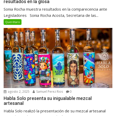
resultados en la glosa
Sonia Rocha muestra resultados en la comparecencia ante
Legisladores Sonia Rocha Acosta, Secretaria de las...
Querétaro
agosto 2, 2025
Samuel Perez Rios
0
Habla Solo presenta su inigualable mezcal
artesanal
Habla Solo realizó la presentación de su mezcal artesanal