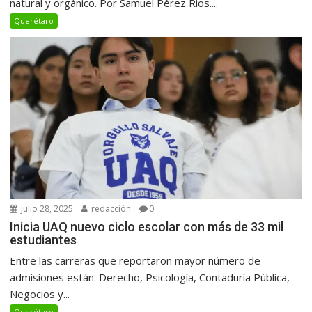
natural y orgánico. Por Samuel Pérez Rios....
Querétaro
julio 28, 2025
redacción
0
Inicia UAQ nuevo ciclo escolar con más de 33 mil
estudiantes
Entre las carreras que reportaron mayor número de
admisiones están: Derecho, Psicología, Contaduría Pública,
Negocios y...
Querétaro