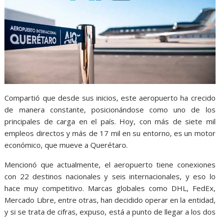
Compartió que desde sus inicios, este aeropuerto ha crecido
de manera constante, posicionándose como uno de los
principales de carga en el país. Hoy, con más de siete mil
empleos directos y más de 17 mil en su entorno, es un motor
económico, que mueve a Querétaro.
Mencionó que actualmente, el aeropuerto tiene conexiones
con 22 destinos nacionales y seis internacionales, y eso lo
hace muy competitivo. Marcas globales como DHL, FedEx,
Mercado Libre, entre otras, han decidido operar en la entidad,
y si se trata de cifras, expuso, está a punto de llegar a los dos