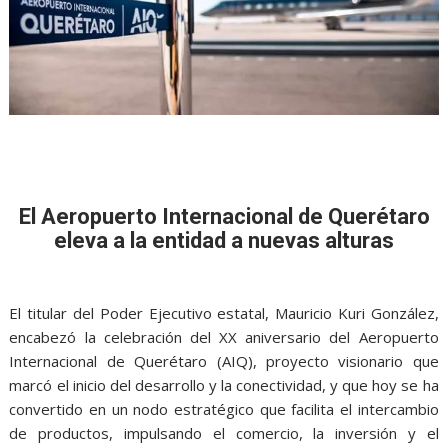
El Aeropuerto Internacional de Querétaro
eleva a la entidad a nuevas alturas
El titular del Poder Ejecutivo estatal, Mauricio Kuri González,
encabezó la celebración del XX aniversario del Aeropuerto
Internacional de Querétaro (AIQ), proyecto visionario que
marcó el inicio del desarrollo y la conectividad, y que hoy se ha
convertido en un nodo estratégico que facilita el intercambio
de productos, impulsando el comercio, la inversión y el