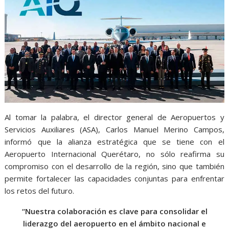
Al tomar la palabra, el director general de Aeropuertos y
Servicios Auxiliares (ASA), Carlos Manuel Merino Campos,
informó que la alianza estratégica que se tiene con el
Aeropuerto Internacional Querétaro, no sólo reafirma su
compromiso con el desarrollo de la región, sino que también
permite fortalecer las capacidades conjuntas para enfrentar
los retos del futuro.
“Nuestra colaboración es clave para consolidar el
liderazgo del aeropuerto en el ámbito nacional e