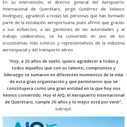
En su intervención, el director general del Aeropuerto
Internacional de Querétaro, Jorge Gutiérrez de Velasco
Rodríguez, agradeció a todas las personas que han formado
parte de la instalación aeroportuaria, pues afirmó que gracias
a sus esfuerzos, a las gestiones de las autoridades y al
trabajo colaborativo, se ha convertido en uno de los
ecosistemas más icónicos y representativos de la industria
aeroespacial y del transporte aéreo.
“Hoy, a 20 años de vuelo, quiero agradecer a todas y
todos aquellos que con su talento, compromiso y
liderazgo se sumaron en diferentes momentos de la vida
de esta gran organización y que permitieron que se
constituyera como una gran entidad en la que hoy nos
hemos convertido. Hoy el AIQ, el Aeropuerto Internacional
de Querétaro, cumple 20 años y lo mejor está por venir”
,
subrayó.