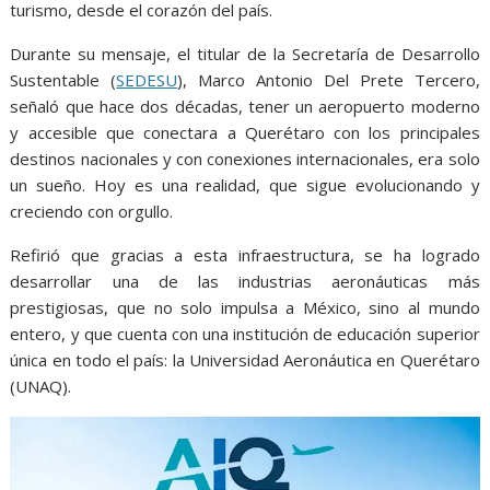
turismo, desde el corazón del país.
Durante su mensaje, el titular de la Secretaría de Desarrollo
Sustentable (
SEDESU
), Marco Antonio Del Prete Tercero,
señaló que hace dos décadas, tener un aeropuerto moderno
y accesible que conectara a Querétaro con los principales
destinos nacionales y con conexiones internacionales, era solo
un sueño. Hoy es una realidad, que sigue evolucionando y
creciendo con orgullo.
Refirió que gracias a esta infraestructura, se ha logrado
desarrollar una de las industrias aeronáuticas más
prestigiosas, que no solo impulsa a México, sino al mundo
entero, y que cuenta con una institución de educación superior
única en todo el país: la Universidad Aeronáutica en Querétaro
(UNAQ).