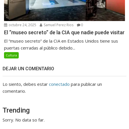
octubre 24, 2025
Samuel Perez Rios
0
El “museo secreto” de la CIA que nadie puede visitar
El “museo secreto” de la CIA en Estados Unidos tiene sus
puertas cerradas al público debido...
Cultura
DEJAR UN COMENTARIO
Lo siento, debes estar
conectado
para publicar un
comentario.
Trending
Sorry. No data so far.