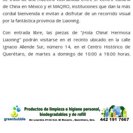
de China en México y el MAQRO, instituciones que dan la más
cordial bienvenida e invitan a disfrutar de un recorrido visual
por la fantástica provincia de Liaoning.
Con entrada libre, las piezas de “¡Hola China! Hermosa
Liaoning” podrán visitarse en el recinto ubicado en la calle
Ignacio Allende Sur, número 14, en el Centro Histórico de
Querétaro, de martes a domingo de 10:00 a 18:00 horas.
belleza de,