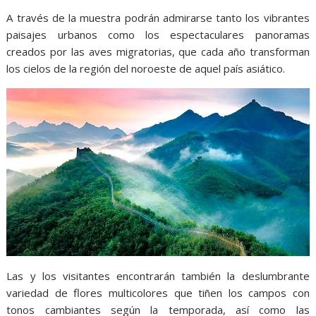
A través de la muestra podrán admirarse tanto los vibrantes
paisajes urbanos como los espectaculares panoramas
creados por las aves migratorias, que cada año transforman
los cielos de la región del noroeste de aquel país asiático.
Las y los visitantes encontrarán también la deslumbrante
variedad de flores multicolores que tiñen los campos con
tonos cambiantes según la temporada, así como las