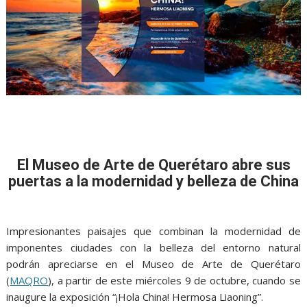
El Museo de Arte de Querétaro abre sus
puertas a la modernidad y belleza de China
Impresionantes paisajes que combinan la modernidad de
imponentes ciudades con la belleza del entorno natural
podrán apreciarse en el Museo de Arte de Querétaro
(
MAQRO
), a partir de este miércoles 9 de octubre, cuando se
inaugure la exposición “¡Hola China! Hermosa Liaoning”.