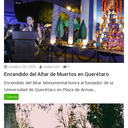
octubre 28, 2025
redacción
0
Encendido del Altar de Muertos en Querétaro
Encendido del Altar Monumental honra al fundador de la
Universidad de Querétaro en Plaza de Armas...
Cultura