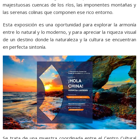
majestuosas cuencas de los ríos, las imponentes montañas y
las serenas colinas que componen ese rico entorno.
Esta exposición es una oportunidad para explorar la armonía
entre lo natural y lo moderno, y para apreciar la riqueza visual
de un destino donde la naturaleza y la cultura se encuentran
en perfecta sintonía.
Se trata de una muestra coordinada entre el Centro Cultural