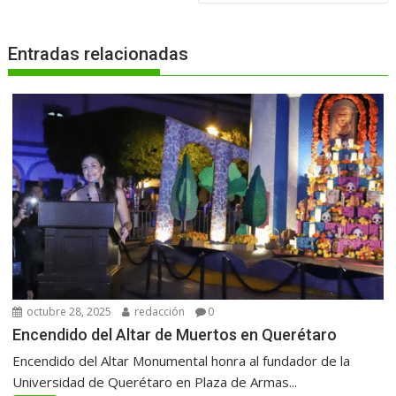
Entradas relacionadas
octubre 28, 2025
redacción
0
Encendido del Altar de Muertos en Querétaro
Encendido del Altar Monumental honra al fundador de la
Universidad de Querétaro en Plaza de Armas...