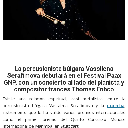
La percusionista búlgara Vassilena
Serafimova debutará en el Festival Paax
GNP, con un concierto al lado del pianista y
compositor francés Thomas Enhco
Existe una relación espiritual, casi metafísica, entre la
percusionista búlgara Vassilena Serafimova y la
marimba
,
instrumento que le ha valido varios premios internacionales
como el primer premio del Quinto Concurso Mundial
Internacional de Marimba, en Stuttgart.