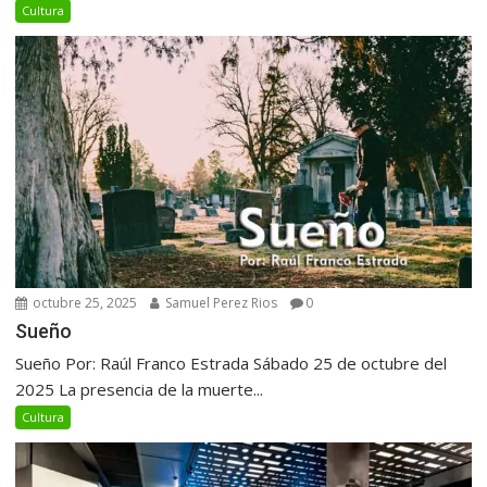
Cultura
octubre 25, 2025
Samuel Perez Rios
0
Sueño
Sueño Por: Raúl Franco Estrada Sábado 25 de octubre del
2025 La presencia de la muerte...
Cultura