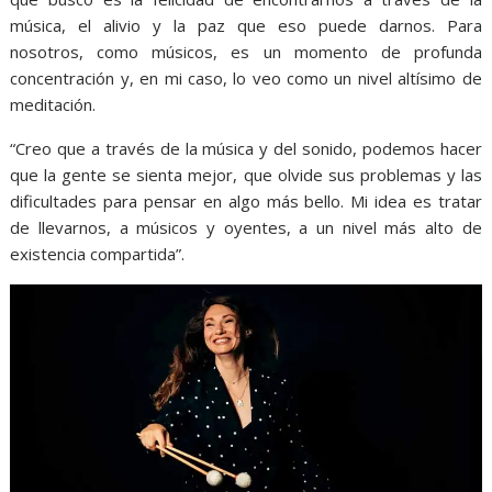
música, el alivio y la paz que eso puede darnos. Para
nosotros, como músicos, es un momento de profunda
concentración y, en mi caso, lo veo como un nivel altísimo de
meditación.
“Creo que a través de la música y del sonido, podemos hacer
que la gente se sienta mejor, que olvide sus problemas y las
dificultades para pensar en algo más bello. Mi idea es tratar
de llevarnos, a músicos y oyentes, a un nivel más alto de
existencia compartida”.