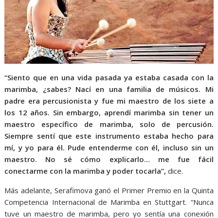
“Siento que en una vida pasada ya estaba casada con la
marimba, ¿sabes? Nací en una familia de músicos. Mi
padre era percusionista y fue mi maestro de los siete a
los 12 años. Sin embargo, aprendí marimba sin tener un
maestro específico de marimba, solo de percusión.
Siempre sentí que este instrumento estaba hecho para
mí, y yo para él. Pude entenderme con él, incluso sin un
maestro. No sé cómo explicarlo… me fue fácil
conectarme con la marimba y poder tocarla”,
dice.
Más adelante, Serafimova ganó el Primer Premio en la Quinta
Competencia Internacional de Marimba en Stuttgart. “Nunca
tuve un maestro de marimba, pero yo sentía una conexión