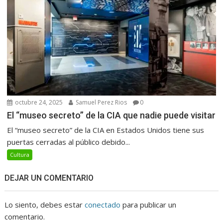
octubre 24, 2025
Samuel Perez Rios
0
El “museo secreto” de la CIA que nadie puede visitar
El “museo secreto” de la CIA en Estados Unidos tiene sus
puertas cerradas al público debido...
Cultura
DEJAR UN COMENTARIO
Lo siento, debes estar
conectado
para publicar un
comentario.