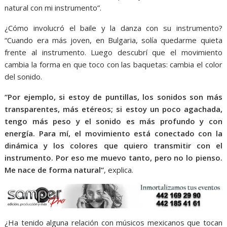
natural con mi instrumento”.
¿Cómo involucró el baile y la danza con su instrumento?
“Cuando era más joven, en Bulgaria, solía quedarme quieta
frente al instrumento. Luego descubrí que el movimiento
cambia la forma en que toco con las baquetas: cambia el color
del sonido.
“Por ejemplo, si estoy de puntillas, los sonidos son más
transparentes, más etéreos; si estoy un poco agachada,
tengo más peso y el sonido es más profundo y con
energía. Para mí, el movimiento está conectado con la
dinámica y los colores que quiero transmitir con el
instrumento. Por eso me muevo tanto, pero no lo pienso.
Me nace de forma natural”
, explica.
¿Ha tenido alguna relación con músicos mexicanos que tocan