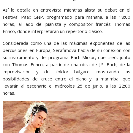
Así lo detalla en entrevista mientras alista su debut en el
Festival Paax GNP, programado para mañana, a las 18:00
horas, al lado del pianista y compositor francés Thomas
Enhco, donde interpretarán un repertorio clásico.
Considerada como una de las máximas exponentes de las
percusiones en Europa, Serafimova habla de su conexión con
su instrumento y del programa Bach Mirror, que creó, junto
con Thomas Enhco, a partir de una obra de J.S. Bach, de la
improvisación y del folclor búlgaro, mostrando las
posibilidades del cruce entre el piano y la marimba, que
llevarán al escenario el miércoles 25 de junio, a las 22:00
horas.